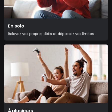
En solo
Relevez vos propres défis et dépassez vos limites.
À plusieurs