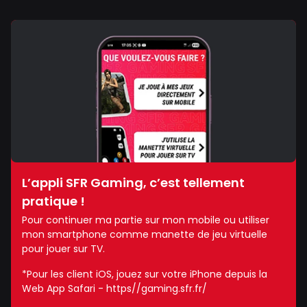
L’appli SFR Gaming, c’est tellement
pratique !
Pour continuer ma partie sur mon mobile ou utiliser
mon smartphone comme manette de jeu virtuelle
pour jouer sur TV.
*Pour les client iOS, jouez sur votre iPhone depuis la
Web App Safari - https//gaming.sfr.fr/