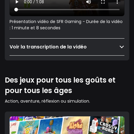
Présentation vidéo de SFR Gaming - Durée de la vidéo
: 1 minute et 8 secondes
Voir la transcription de la vidéo
Des jeux pour tous les goûts et
pour tous les âges
Action, aventure, réflexion ou simulation.