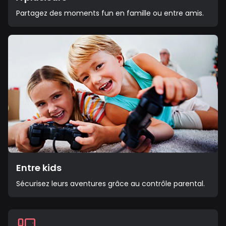
Partagez des moments fun en famille ou entre amis.
Entre kids
Sécurisez leurs aventures grâce au contrôle parental.