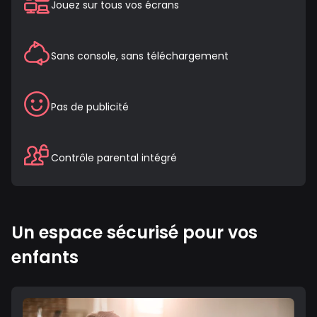
Jouez sur tous vos écrans
Sans console, sans téléchargement
Pas de publicité
Contrôle parental intégré
Un espace sécurisé pour vos
enfants