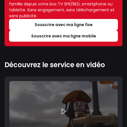
famille depuis votre box TV SFR/RED, smartphone ou
tablette. Sans engagement, sans téléchargement et
sans publicité.
Souscrire avec ma ligne fixe
Souscrire avec ma ligne mobile
Découvrez le service en vidéo