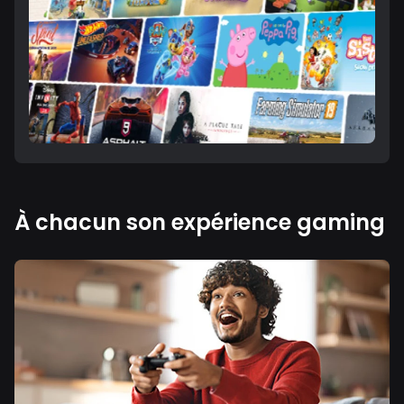
À chacun son expérience gaming