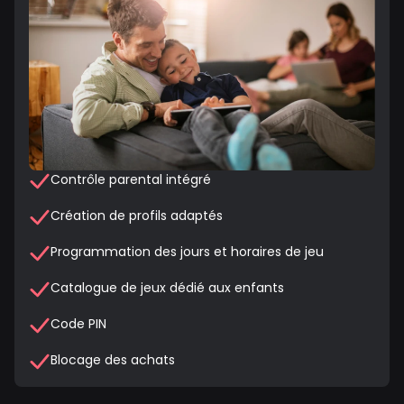
Contrôle parental intégré
Création de profils adaptés
Programmation des jours et horaires de jeu
Catalogue de jeux dédié aux enfants
Code PIN
Blocage des achats