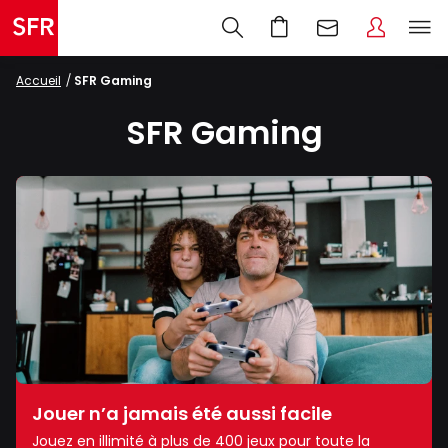
Accueil
SFR Gaming
SFR Gaming
Jouer n’a jamais été aussi facile
Jouez en illimité à plus de 400 jeux pour toute la