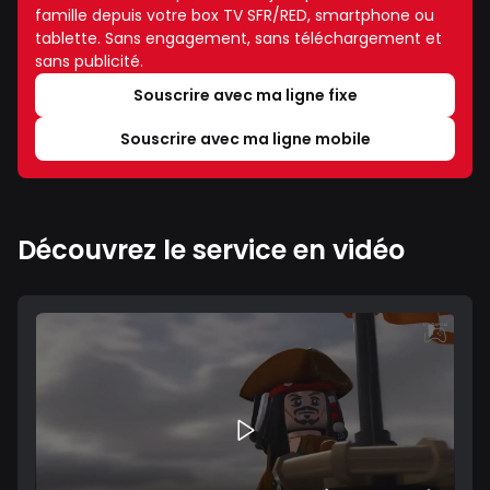
famille depuis votre box TV SFR/RED, smartphone ou
tablette. Sans engagement, sans téléchargement et
sans publicité.
Souscrire avec ma ligne fixe
Souscrire avec ma ligne mobile
Découvrez le service en vidéo