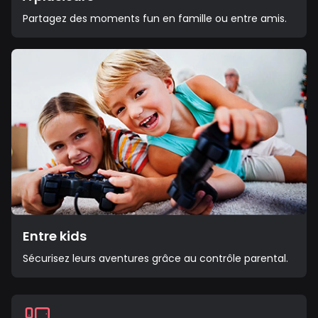
Partagez des moments fun en famille ou entre amis.
Entre kids
Sécurisez leurs aventures grâce au contrôle parental.