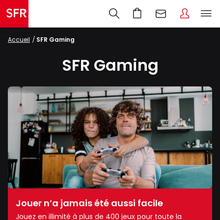
Accueil
SFR Gaming
SFR Gaming
Jouer n’a jamais été aussi facile
Jouez en illimité à plus de 400 jeux pour toute la