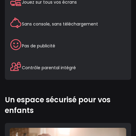
Jouez sur tous vos écrans
Sans console, sans téléchargement
Pas de publicité
Contrôle parental intégré
Un espace sécurisé pour vos
enfants