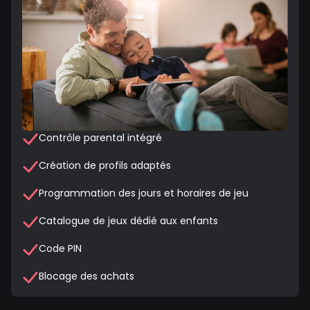
Contrôle parental intégré
Création de profils adaptés
Programmation des jours et horaires de jeu
Catalogue de jeux dédié aux enfants
Code PIN
Blocage des achats