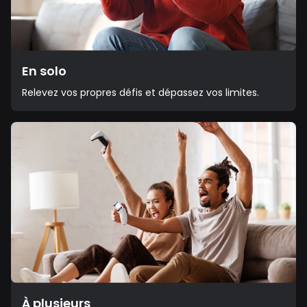
En solo
Relevez vos propres défis et dépassez vos limites.
À plusieurs