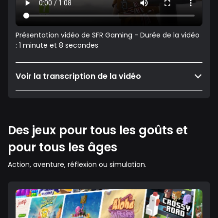
Présentation vidéo de SFR Gaming - Durée de la vidéo
: 1 minute et 8 secondes
Voir la transcription de la vidéo
Des jeux pour tous les goûts et
pour tous les âges
Action, aventure, réflexion ou simulation.