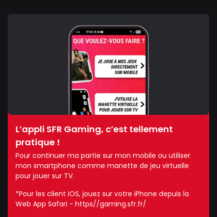
L’appli SFR Gaming, c’est tellement
pratique !
Pour continuer ma partie sur mon mobile ou utiliser
mon smartphone comme manette de jeu virtuelle
pour jouer sur TV.
*Pour les client iOS, jouez sur votre iPhone depuis la
Web App Safari - https//gaming.sfr.fr/