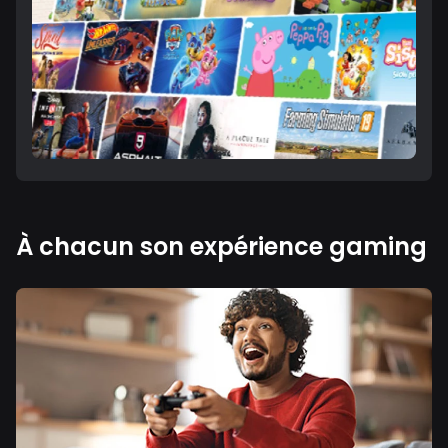
À chacun son expérience gaming