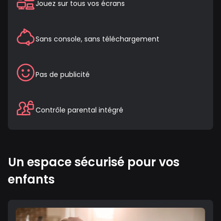
Jouez sur tous vos écrans
Sans console, sans téléchargement
Pas de publicité
Contrôle parental intégré
Un espace sécurisé pour vos
enfants