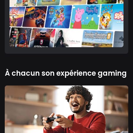
À chacun son expérience gaming