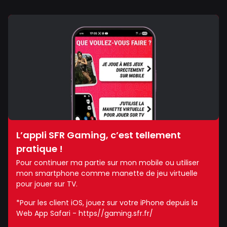
L’appli SFR Gaming, c’est tellement
pratique !
Pour continuer ma partie sur mon mobile ou utiliser
mon smartphone comme manette de jeu virtuelle
pour jouer sur TV.
*Pour les client iOS, jouez sur votre iPhone depuis la
Web App Safari - https//gaming.sfr.fr/