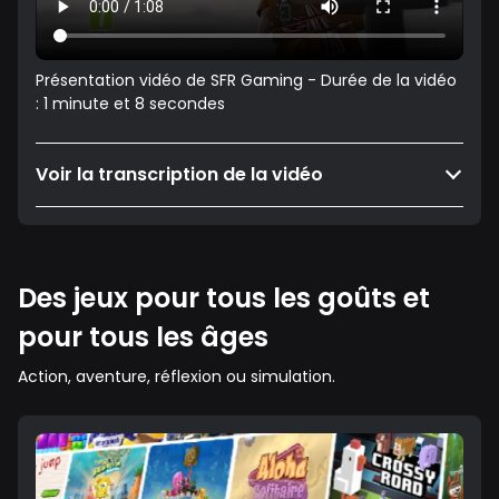
Présentation vidéo de SFR Gaming - Durée de la vidéo
: 1 minute et 8 secondes
Voir la transcription de la vidéo
Des jeux pour tous les goûts et
pour tous les âges
Action, aventure, réflexion ou simulation.