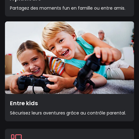
Partagez des moments fun en famille ou entre amis.
Entre kids
Sécurisez leurs aventures grâce au contrôle parental.