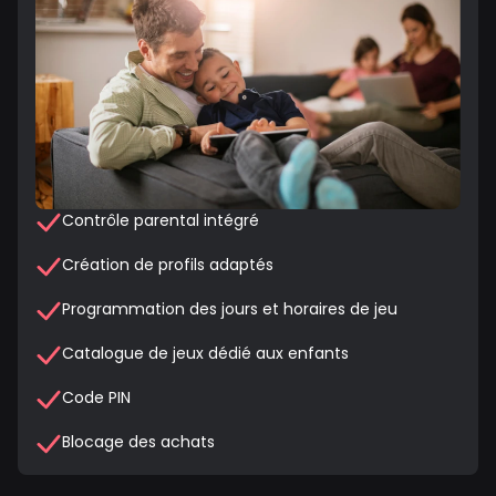
Contrôle parental intégré
Création de profils adaptés
Programmation des jours et horaires de jeu
Catalogue de jeux dédié aux enfants
Code PIN
Blocage des achats