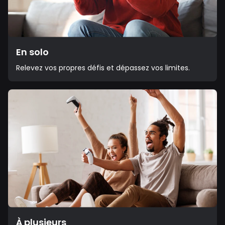
En solo
Relevez vos propres défis et dépassez vos limites.
À plusieurs