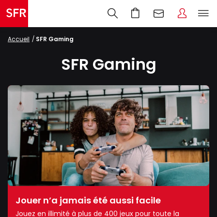
Accueil
SFR Gaming
SFR Gaming
Jouer n’a jamais été aussi facile
Jouez en illimité à plus de 400 jeux pour toute la