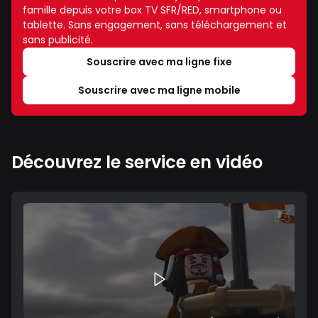
famille depuis votre box TV SFR/RED, smartphone ou
tablette. Sans engagement, sans téléchargement et
sans publicité.
Souscrire avec ma ligne fixe
Souscrire avec ma ligne mobile
Découvrez le service en vidéo