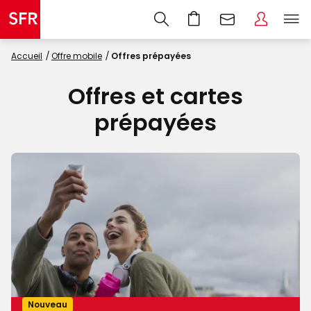
Accueil
Offre mobile
Offres prépayées
Offres et cartes
prépayées
Nouveau