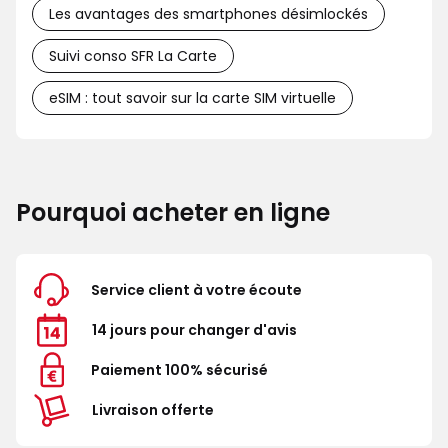
Les avantages des smartphones désimlockés
Suivi conso SFR La Carte
eSIM : tout savoir sur la carte SIM virtuelle
Pourquoi acheter en ligne
Service client à votre écoute
14 jours pour changer d'avis
Paiement 100% sécurisé
Livraison offerte