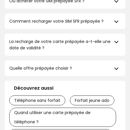
Où acheter votre SIM prépayée SFR ?
Comment recharger votre SIM SFR prépayée ?
La recharge de votre carte prépayée a-t-elle une
date de validité ?
Quelle offre prépayée choisir ?
Découvrez aussi
Téléphone sans forfait
Forfait jeune ado
Quand utiliser une carte prépayée de
téléphone ?