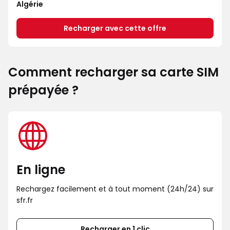
Algérie
Recharger avec cette offre
Comment recharger sa carte SIM
prépayée ?
En ligne
Rechargez facilement et à tout moment (24h/24) sur
sfr.fr
Recharger en 1 clic