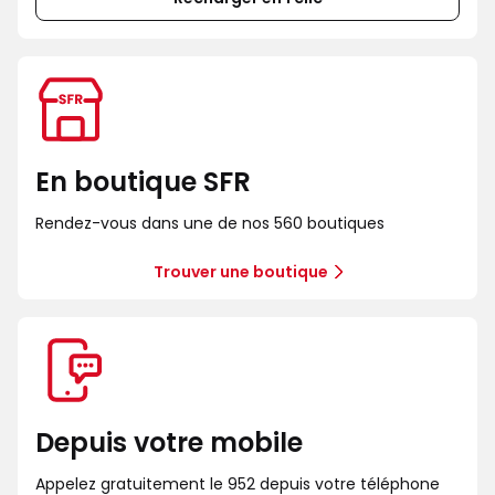
En boutique SFR
Rendez-vous dans une de nos 560 boutiques
Trouver une boutique
Depuis votre mobile
Appelez gratuitement le 952 depuis votre téléphone