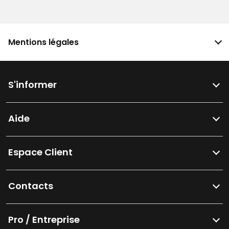
Mentions légales
S'informer
Aide
Espace Client
Contacts
Pro / Entreprise