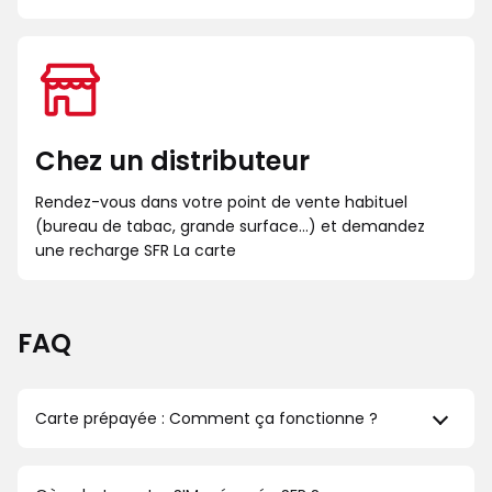
Chez un distributeur
Rendez-vous dans votre point de vente habituel
(bureau de tabac, grande surface...) et demandez
une recharge SFR La carte
FAQ
Carte prépayée : Comment ça fonctionne ?