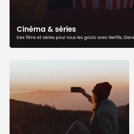
Cinéma & séries
Des films et séries pour tous les goûts avec Netflix, Dis