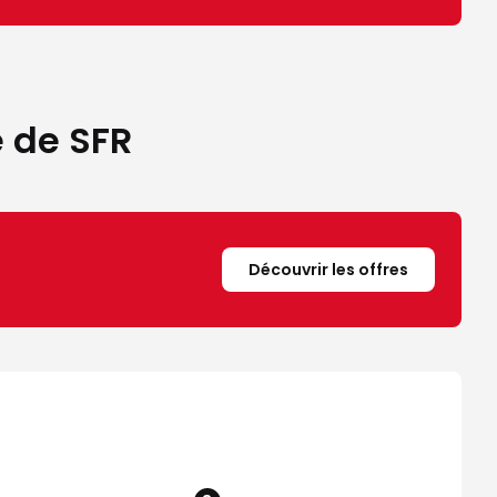
e de SFR
Découvrir les offres