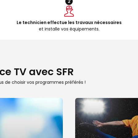
2
Le technicien effectue les travaux nécessaires
et installe vos équipements.
ce TV avec SFR
us de choisir vos programmes préférés !