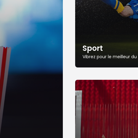
Sport
Vibrez pour le meilleur d