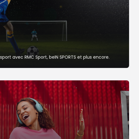
u sport avec RMC Sport, beIN SPORTS et plus encore.