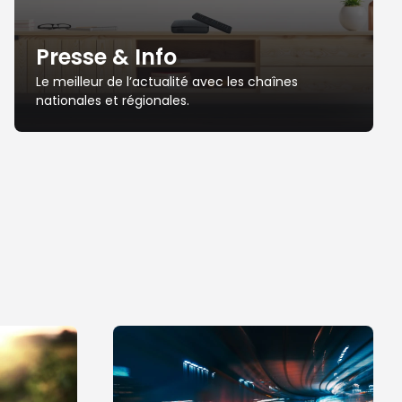
Presse & Info
Le meilleur de l’actualité avec les chaînes
nationales et régionales.