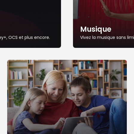
Musique
ney+, OCS et plus encore.
Vivez la musique sans lim