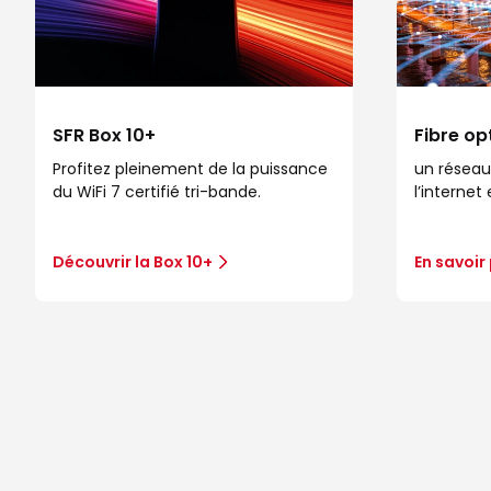
SFR Box 10+
Fibre op
Profitez pleinement de la puissance
un réseau
du WiFi 7 certifié tri-bande.
l’internet
Découvrir la Box 10+
En savoir 