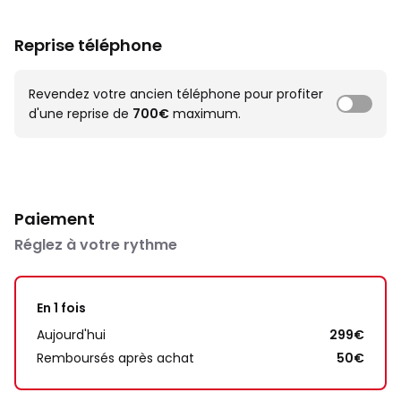
Reprise téléphone
Revendez votre ancien téléphone pour profiter
d'une reprise de
700€
maximum.
Paiement
Réglez à votre rythme
En 1 fois
Aujourd'hui
299€
Remboursés après achat
50€