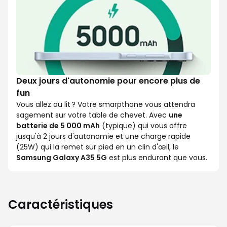
Deux jours d'autonomie pour encore plus de
fun
Vous allez au lit ? Votre smarpthone vous attendra
sagement sur votre table de chevet. Avec
une
batterie de 5 000 mAh
(typique) qui vous offre
jusqu'à 2 jours d'autonomie et une charge rapide
(25W) qui la remet sur pied en un clin d'œil, le
Samsung Galaxy A35 5G
est plus endurant que vous.
Caractéristiques