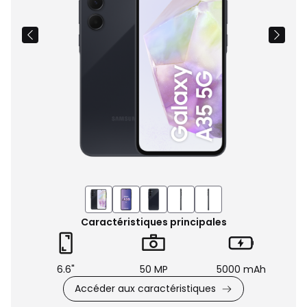
Caractéristiques principales
6.6"
50 MP
5000 mAh
Accéder aux caractéristiques