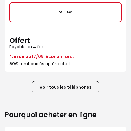
256 Go
Offert
Payable en 4 fois
*Jusqu'au 17/08, économisez :
50€
remboursés après achat
Voir tous les téléphones
Pourquoi acheter en ligne