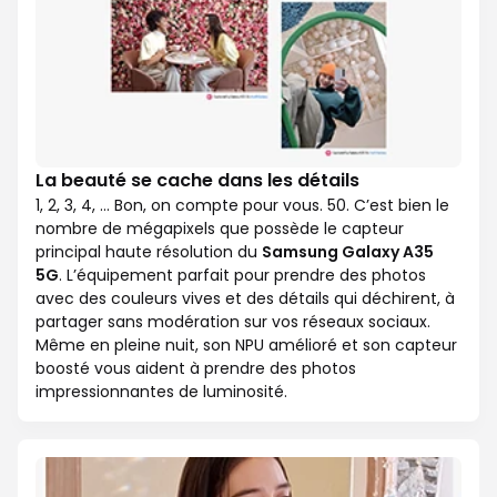
La beauté se cache dans les détails
1, 2, 3, 4, … Bon, on compte pour vous. 50. C’est bien le
nombre de mégapixels que possède le capteur
principal haute résolution du
Samsung Galaxy A35
5G
. L’équipement parfait pour prendre des photos
avec des couleurs vives et des détails qui déchirent, à
partager sans modération sur vos réseaux sociaux.
Même en pleine nuit, son NPU amélioré et son capteur
boosté vous aident à prendre des photos
impressionnantes de luminosité.