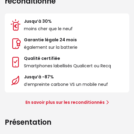
reconditionné
Jusqu’à 30%
moins cher que le neuf
Garantie légale 24 mois
également sur la batterie
Qualité certifiée
Smartphones labellisés Qualicert ou Recq
Jusqu’à -87%
d’empreinte carbone VS un mobile neuf
En savoir plus sur les reconditionnés
Présentation