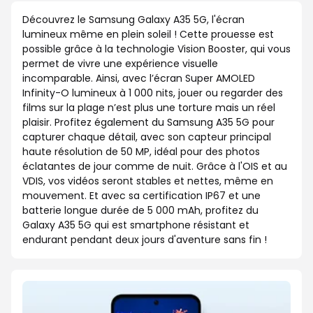
Découvrez le Samsung Galaxy A35 5G, l'écran
lumineux même en plein soleil ! Cette prouesse est
possible grâce à la technologie Vision Booster, qui vous
permet de vivre une expérience visuelle
incomparable. Ainsi, avec l’écran Super AMOLED
Infinity-O lumineux à 1 000 nits, jouer ou regarder des
films sur la plage n’est plus une torture mais un réel
plaisir. Profitez également du Samsung A35 5G pour
capturer chaque détail, avec son capteur principal
haute résolution de 50 MP, idéal pour des photos
éclatantes de jour comme de nuit. Grâce à l'OIS et au
VDIS, vos vidéos seront stables et nettes, même en
mouvement. Et avec sa certification IP67 et une
batterie longue durée de 5 000 mAh, profitez du
Galaxy A35 5G qui est smartphone résistant et
endurant pendant deux jours d'aventure sans fin !