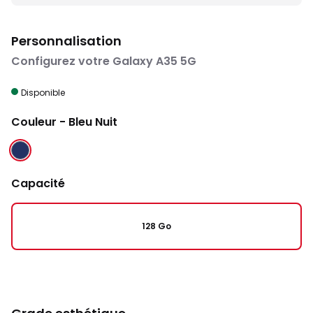
Personnalisation
Configurez votre Galaxy A35 5G
Disponible
Couleur
- Bleu Nuit
BLEU NUIT
Capacité
128 Go