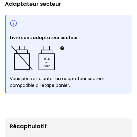
Adaptateur secteur
Livré sans adaptateur secteur
10-25
W
USB PD
Vous pourrez ajouter un adaptateur secteur
compatible à l'étape panier.
Récapitulatif