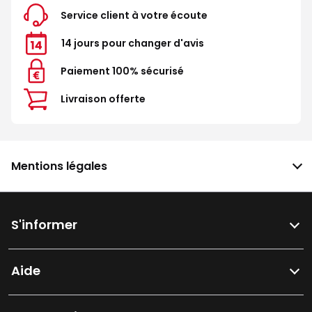
Service client à votre écoute
14 jours pour changer d'avis
Paiement 100% sécurisé
Livraison offerte
Mentions légales
S'informer
Aide