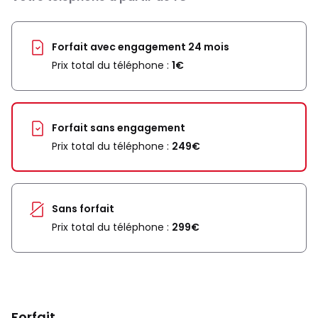
Forfait avec engagement 24 mois
Prix total du téléphone :
1€
Forfait sans engagement
Prix total du téléphone :
249€
Sans forfait
Prix total du téléphone :
299€
Forfait