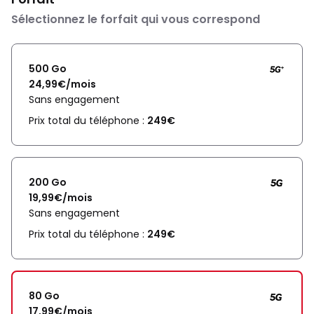
Sélectionnez le forfait qui vous correspond
500 Go
24,99€/mois
Sans engagement
Prix total du téléphone :
249€
200 Go
19,99€/mois
Sans engagement
Prix total du téléphone :
249€
80 Go
17,99€/mois