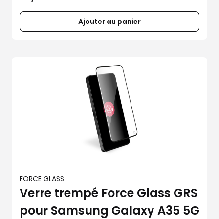
Ajouter au panier
FORCE GLASS
Verre trempé Force Glass GRS
pour Samsung Galaxy A35 5G