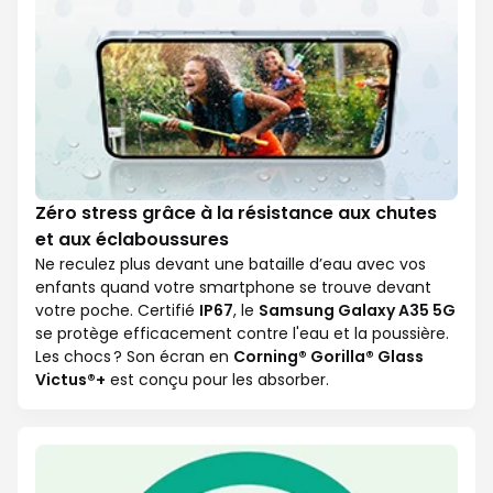
Zéro stress grâce à la résistance aux chutes
et aux éclaboussures
Ne reculez plus devant une bataille d’eau avec vos
enfants quand votre smartphone se trouve devant
votre poche. Certifié
IP67
, le
Samsung Galaxy A35 5G
se protège efficacement contre l'eau et la poussière.
Les chocs ? Son écran en
Corning® Gorilla® Glass
Victus®+
est conçu pour les absorber.