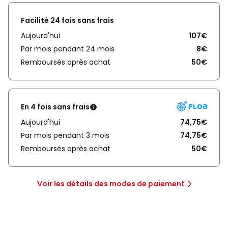
Facilité 24 fois sans frais
Aujourd'hui
107€
Par mois pendant 24 mois
8€
Remboursés après achat
50€
En 4 fois sans frais
Aujourd'hui
74,75€
Par mois pendant 3 mois
74,75€
Remboursés après achat
50€
Voir les détails des modes de paiement