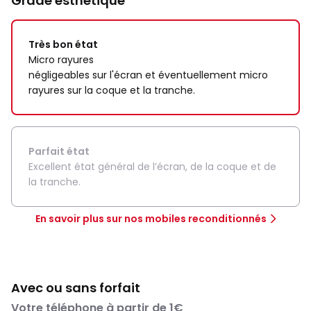
Grade esthétique
Très bon état
Micro rayures
négligeables sur l'écran et éventuellement micro
rayures sur la coque et la tranche.
Parfait état
Excellent état général de l’écran, de la coque et de
la tranche.
En savoir plus sur nos mobiles reconditionnés
Avec ou sans forfait
Votre téléphone à partir de 1€