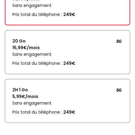
Sans engagement
Prix total du téléphone :
249€
20 Go
15,99€/mois
Sans engagement
Prix total du téléphone :
249€
2H 1 Go
5,99€/mois
Sans engagement
Prix total du téléphone :
249€