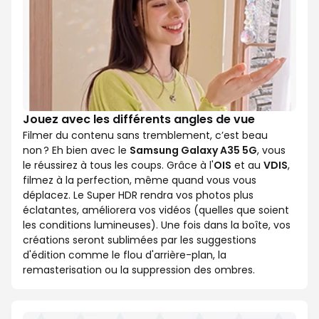
Jouez avec les différents angles de vue
Filmer du contenu sans tremblement, c’est beau
non ? Eh bien avec le
Samsung Galaxy A35 5G
, vous
le réussirez à tous les coups. Grâce à l'
OIS
et au
VDIS
,
filmez à la perfection, même quand vous vous
déplacez. Le Super HDR rendra vos photos plus
éclatantes, améliorera vos vidéos (quelles que soient
les conditions lumineuses). Une fois dans la boîte, vos
créations seront sublimées par les suggestions
d'édition comme le flou d'arrière-plan, la
remasterisation ou la suppression des ombres.