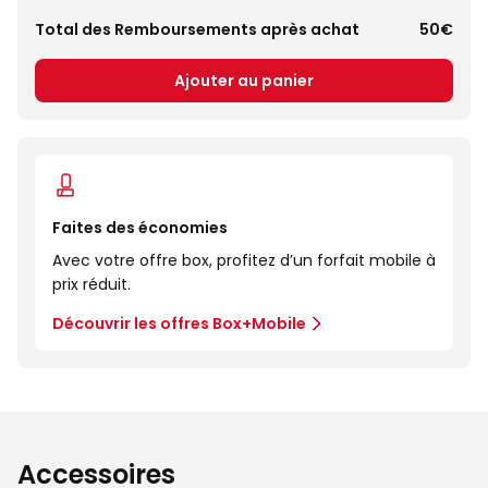
Total des Remboursements après achat
50€
Ajouter au panier
Faites des économies
Avec votre offre box, profitez d’un forfait mobile à
prix réduit.
Découvrir les offres Box+Mobile
Accessoires