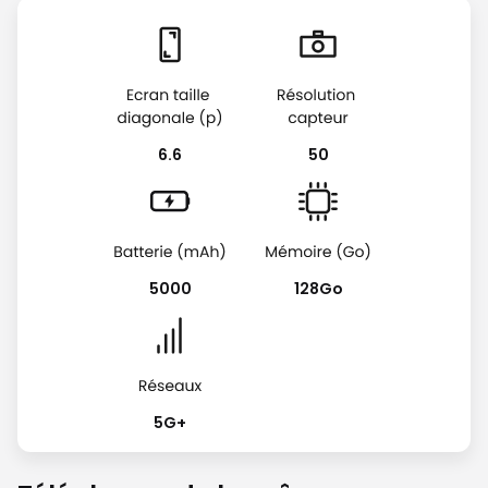
6.6
50
5000
128Go
5G+