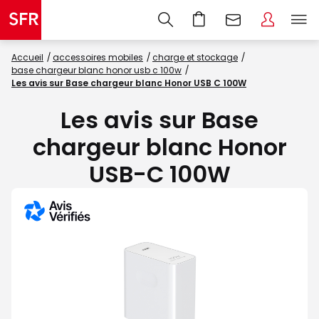
Accueil
accessoires mobiles
charge et stockage
base chargeur blanc honor usb c 100w
Les avis sur Base chargeur blanc Honor USB C 100W
Les avis sur Base
chargeur blanc Honor
USB-C 100W