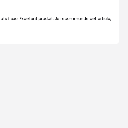
ts flexo. Excellent produit. Je recommande cet article,