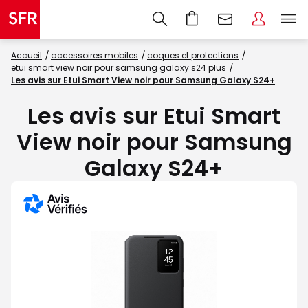
Accueil
accessoires mobiles
coques et protections
etui smart view noir pour samsung galaxy s24 plus
Les avis sur Etui Smart View noir pour Samsung Galaxy S24+
Les avis sur Etui Smart
View noir pour Samsung
Galaxy S24+