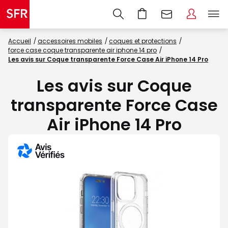
Accueil
accessoires mobiles
coques et protections
force case coque transparente air iphone 14 pro
Les avis sur Coque transparente Force Case Air iPhone 14 Pro
Les avis sur Coque
transparente Force Case
Air iPhone 14 Pro