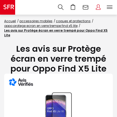
Accueil
accessoires mobiles
coques et protections
oppo protege ecran en verre trempe find x5 lite
Les avis sur Protège écran en verre trempé pour Oppo Find X5
Lite
Les avis sur Protège
écran en verre trempé
pour Oppo Find X5 Lite