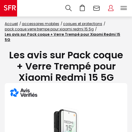
Accueil
accessoires mobiles
coques et protections
pack coque verre trempe pour xiaomi redmi 15 5g
Les avis sur Pack coque + Verre Trempé pour Xiaomi Redmi 15
5G
Les avis sur Pack coque
+ Verre Trempé pour
Xiaomi Redmi 15 5G