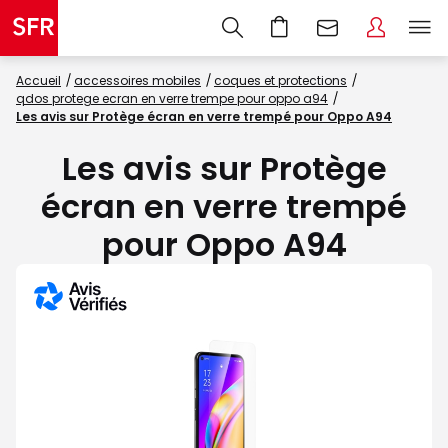
Accueil
accessoires mobiles
coques et protections
qdos protege ecran en verre trempe pour oppo a94
Les avis sur Protège écran en verre trempé pour Oppo A94
Les avis sur Protège
écran en verre trempé
pour Oppo A94