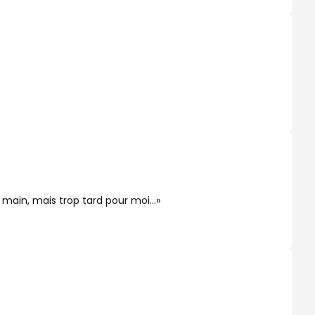
la main, mais trop tard pour moi…