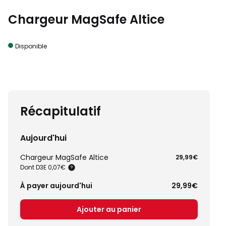
Chargeur MagSafe Altice
Disponible
Récapitulatif
Aujourd'hui
Chargeur MagSafe Altice
29,99€
Dont D3E 0,07€
À payer aujourd'hui
29,99€
Ajouter au panier