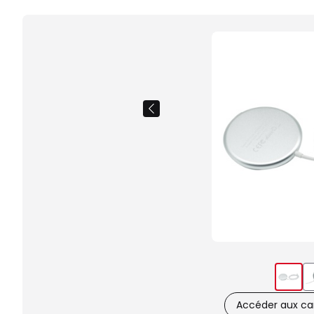
Accéder aux car