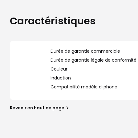
Caractéristiques
Durée de garantie commerciale
Durée de garantie légale de conformité
Couleur
Induction
Compatibilité modèle d'iphone
Revenir en haut de page