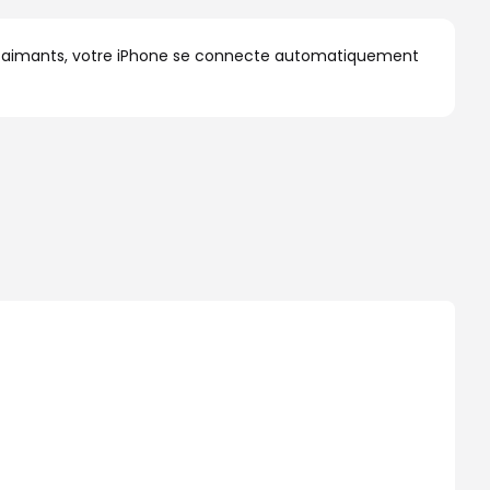
 des aimants, votre iPhone se connecte automatiquement