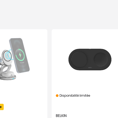
Disponibilité limitée
e
BELKIN