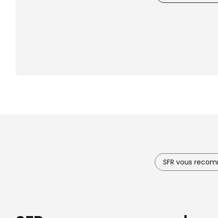
SFR vous reco