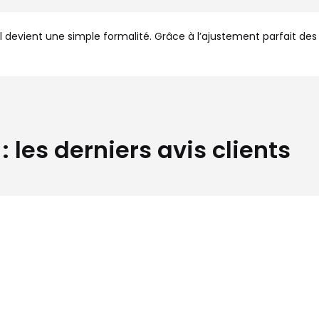
fil devient une simple formalité. Grâce à l’ajustement parfait
 les derniers avis clients