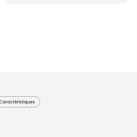
Caractéristiques