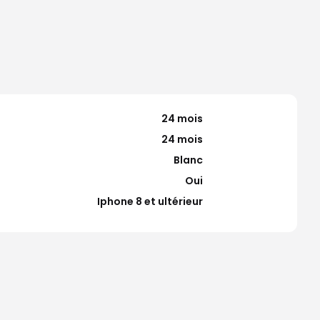
24 mois
24 mois
Blanc
Oui
Iphone 8 et ultérieur