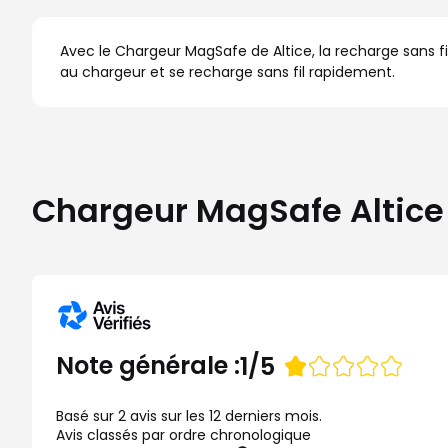
Avec le Chargeur MagSafe de Altice, la recharge sans 
au chargeur et se recharge sans fil rapidement.
Chargeur MagSafe Altice :
Note
Note générale :
1/5
de
Basé sur 2 avis sur les 12 derniers mois.
Avis classés par ordre chronologique