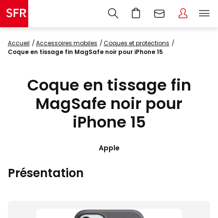
Accueil
accessoires mobiles
coques et protections
Coque en tissage fin MagSafe noir pour iPhone 15
Coque en tissage fin
MagSafe noir pour
iPhone 15
Apple
Présentation
Images