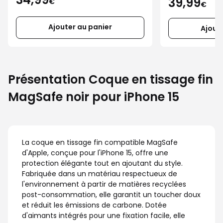
39,99
€
€
Ajouter au panier
Ajout
Présentation Coque en tissage fin
MagSafe noir pour iPhone 15
La coque en tissage fin compatible MagSafe
d'Apple, conçue pour l'iPhone 15, offre une
protection élégante tout en ajoutant du style.
Fabriquée dans un matériau respectueux de
l'environnement à partir de matières recyclées
post-consommation, elle garantit un toucher doux
et réduit les émissions de carbone. Dotée
d'aimants intégrés pour une fixation facile, elle