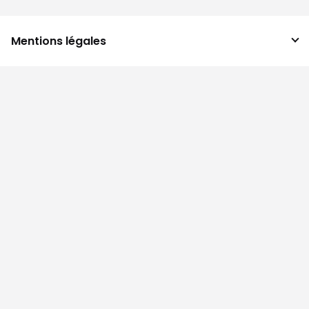
Mentions légales