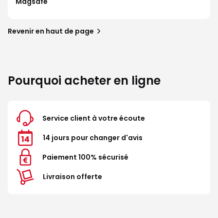
Magsafe
Revenir en haut de page
Pourquoi acheter en ligne
Service client à votre écoute
14 jours pour changer d'avis
Paiement 100% sécurisé
Livraison offerte