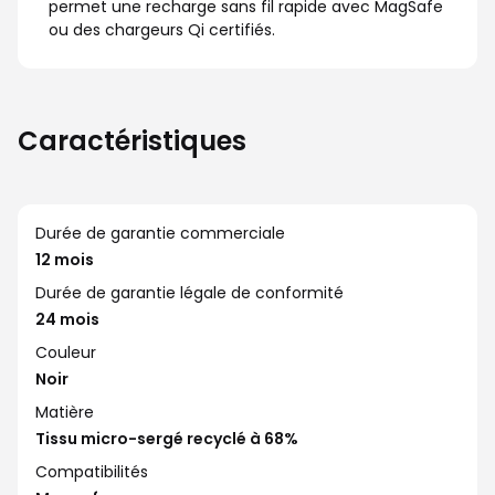
permet une recharge sans fil rapide avec MagSafe
ou des chargeurs Qi certifiés.
Caractéristiques
Durée de garantie commerciale
12 mois
Durée de garantie légale de conformité
24 mois
Couleur
Noir
Matière
Tissu micro-sergé recyclé à 68%
Compatibilités