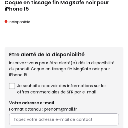
Coque en tissage fin MagSafe noir pour
iPhone 15
Indisponible
Être alerté de la disponibilité
Inscrivez-vous pour être alerté(e) dès la disponibilité
du produit Coque en tissage fin MagSafe noir pour
iPhone 15.
Je souhaite recevoir des informations sur les
offres commerciales de SFR par e-mail.
Votre adresse e-mail
Format attendu : prenom@mail.fr