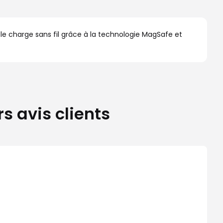
e charge sans fil grâce à la technologie MagSafe et
s avis clients