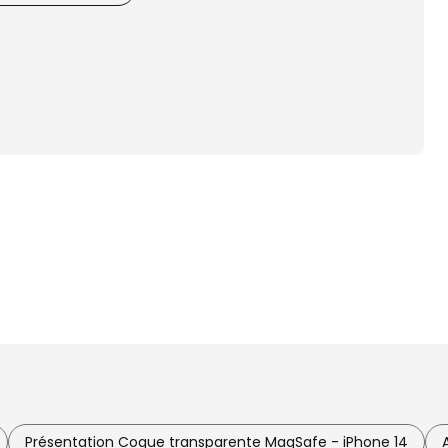
Présentation Coque transparente MagSafe - iPhone 14