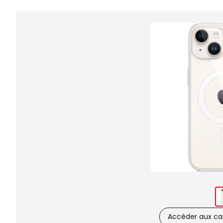
Accéder aux car