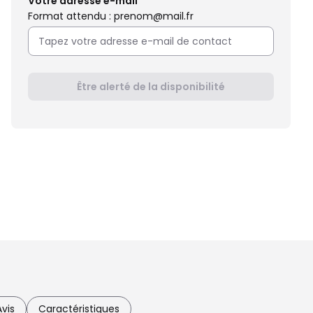
Votre adresse e-mail
Format attendu : prenom@mail.fr
Être alerté de la disponibilité
Avis
Caractéristiques