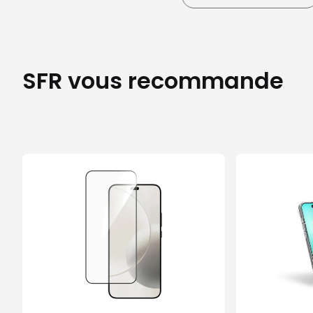
SFR vous recommande