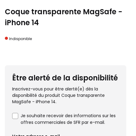
Coque transparente MagSafe -
iPhone 14
Indisponible
Être alerté de la disponibilité
Inscrivez-vous pour être alerté(e) dès la
disponibilité du produit Coque transparente
MagSafe - iPhone 14.
Je souhaite recevoir des informations sur les
offres commerciales de SFR par e-mail.