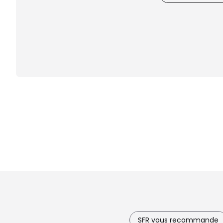
SFR vous recommande