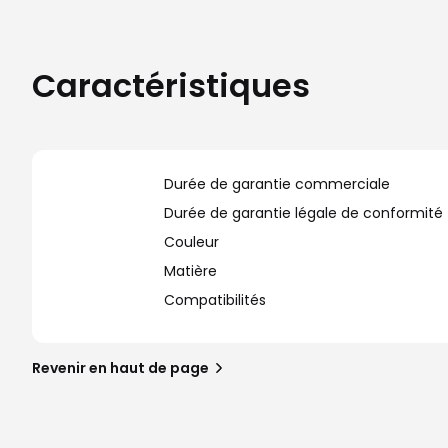
Caractéristiques
Durée de garantie commerciale
Durée de garantie légale de conformité
Couleur
Matière
Compatibilités
Revenir en haut de page