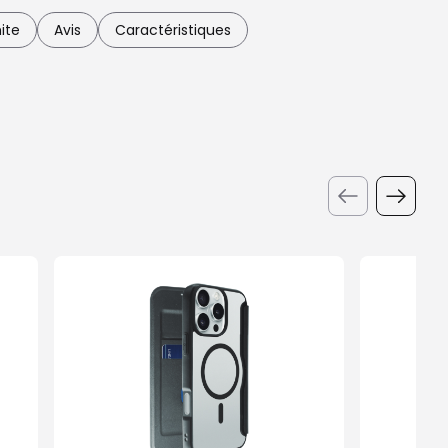
ite
Avis
Caractéristiques