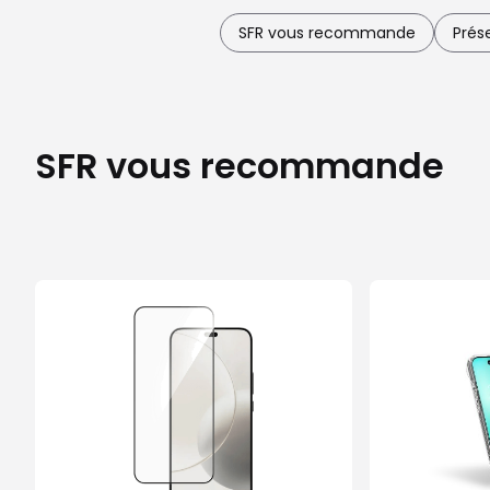
SFR vous recommande
Prés
SFR vous recommande