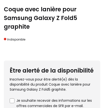
Coque avec lanière pour
Samsung Galaxy Z Fold5
graphite
Indisponible
Être alerté de la disponibilité
Inscrivez-vous pour être alerté(e) dès la
disponibilité du produit Coque avec lanière pour
Samsung Galaxy Z Fold5 graphite.
Je souhaite recevoir des informations sur les
offres commerciales de SFR par e-mail.