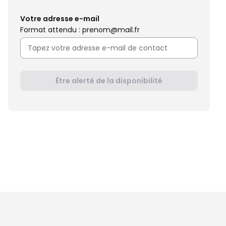
Votre adresse e-mail
Format attendu : prenom@mail.fr
Être alerté de la disponibilité