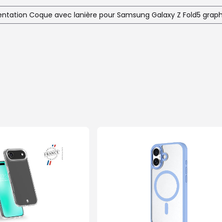
entation Coque avec lanière pour Samsung Galaxy Z Fold5 graph