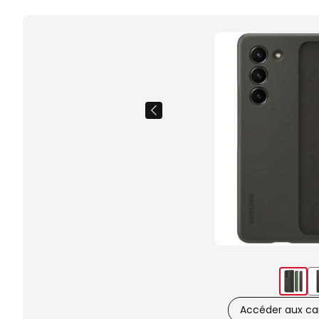
Accéder aux car