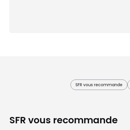
SFR vous recommande
SFR vous recommande