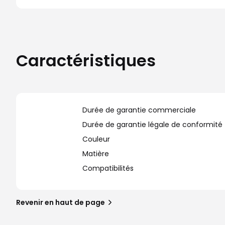
Caractéristiques
Durée de garantie commerciale
Durée de garantie légale de conformité
Couleur
Matière
Compatibilités
Revenir en haut de page