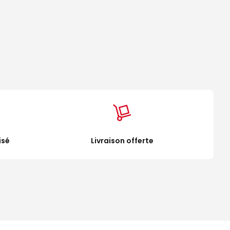
isé
Livraison offerte