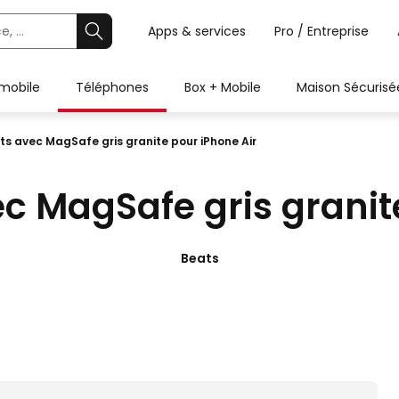
Apps & services
Pro / Entreprise
 mobile
Téléphones
Box + Mobile
Maison Sécurisé
s avec MagSafe gris granite pour iPhone Air
c MagSafe gris granite
Beats