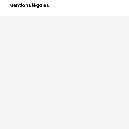
Mentions légales