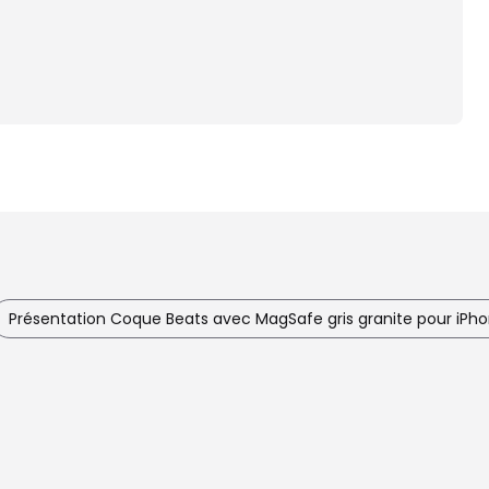
Présentation Coque Beats avec MagSafe gris granite pour iPho