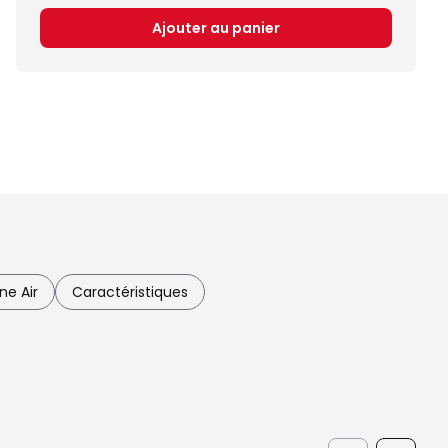
Ajouter au panier
ne Air
Caractéristiques