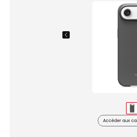
Accéder aux car