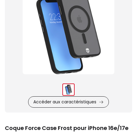
Accéder aux caractéristiques
Coque Force Case Frost pour iPhone 16e/17e