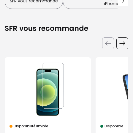
SFR vous recommande
iPhone 16e/17
SFR vous recommande
Disponibilité limitée
Disponible