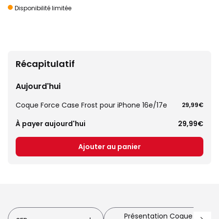
Disponibilité limitée
Récapitulatif
Aujourd'hui
Coque Force Case Frost pour iPhone 16e/17e
29,99€
À payer aujourd'hui
29,99€
Ajouter au panier
Présentation Coque Force C