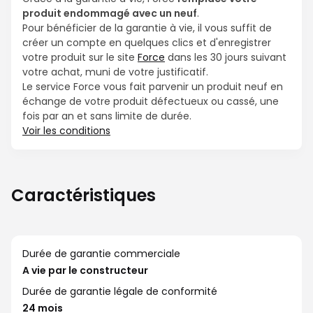
produit endommagé avec un neuf
.
Pour bénéficier de la garantie à vie, il vous suffit de
créer un compte en quelques clics et d'enregistrer
votre produit sur le site
Force
dans les 30 jours suivant
votre achat, muni de votre justificatif.
Le service Force vous fait parvenir un produit neuf en
échange de votre produit défectueux ou cassé, une
fois par an et sans limite de durée.
Voir les conditions
Caractéristiques
Durée de garantie commerciale
A vie par le constructeur
Durée de garantie légale de conformité
24 mois