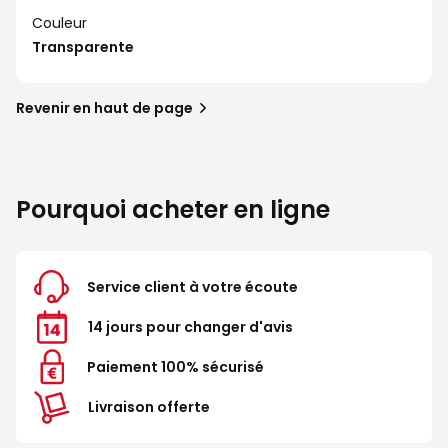
Couleur
Transparente
Revenir en haut de page
Pourquoi acheter en ligne
Service client à votre écoute
14 jours pour changer d'avis
Paiement 100% sécurisé
Livraison offerte