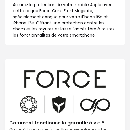
Assurez la protection de votre mobile Apple avec
cette coque Force Case Frost Magsafe,
spécialement conçue pour votre iPhone 16e et
iPhone 17e. Offrant une protection contre les
chocs et les rayures et laisse l'accès libre à toutes
les fonctionnalités de votre smartphone.
Comment fonctionne la garantie à vie ?
Grâce à la garantie à vie, Force
remplace votre