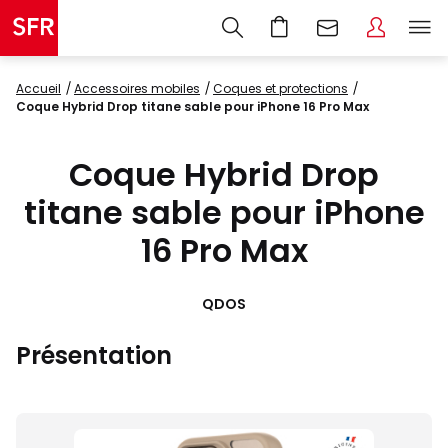
Accueil
accessoires mobiles
coques et protections
Coque Hybrid Drop titane sable pour iPhone 16 Pro Max
Coque Hybrid Drop
titane sable pour iPhone
16 Pro Max
QDOS
Présentation
Images