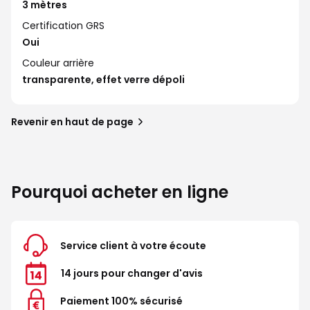
3 mètres
Certification GRS
Oui
Couleur arrière
transparente, effet verre dépoli
Revenir en haut de page
Pourquoi acheter en ligne
Service client à votre écoute
14 jours pour changer d'avis
Paiement 100% sécurisé