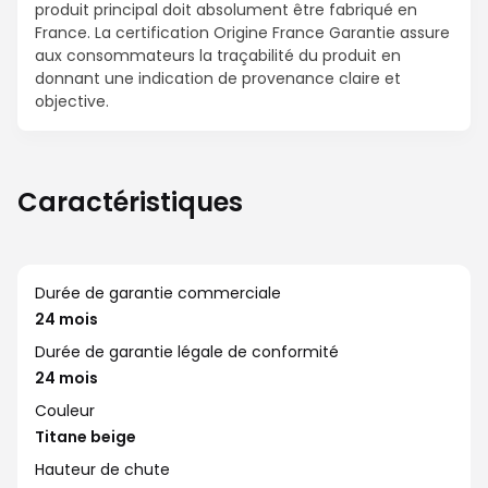
produit principal doit absolument être fabriqué en
France. La certification Origine France Garantie assure
aux consommateurs la traçabilité du produit en
donnant une indication de provenance claire et
objective.
Caractéristiques
Durée de garantie commerciale
24 mois
Durée de garantie légale de conformité
24 mois
Couleur
Titane beige
Hauteur de chute