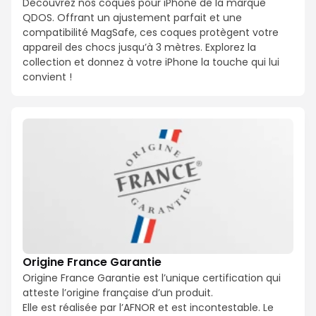
Découvrez nos coques pour iPhone de la marque
QDOS. Offrant un ajustement parfait et une
compatibilité MagSafe, ces coques protègent votre
appareil des chocs jusqu’à 3 mètres. Explorez la
collection et donnez à votre iPhone la touche qui lui
convient !
Origine France Garantie
Origine France Garantie est l’unique certification qui
atteste l’origine française d’un produit.
Elle est réalisée par l’AFNOR et est incontestable. Le