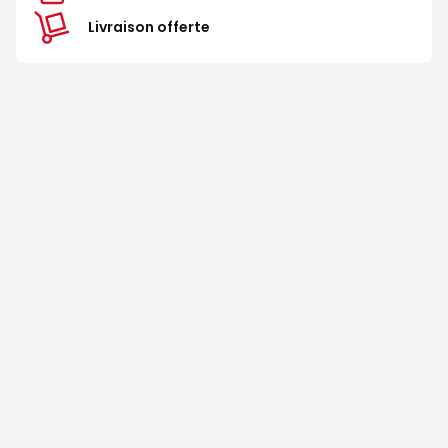
Livraison offerte