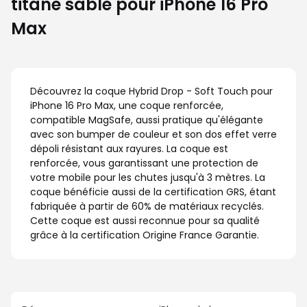
titane sable pour iPhone 16 Pro
Max
Découvrez la coque Hybrid Drop - Soft Touch pour
iPhone 16 Pro Max, une coque renforcée,
compatible MagSafe, aussi pratique qu'élégante
avec son bumper de couleur et son dos effet verre
dépoli résistant aux rayures. La coque est
renforcée, vous garantissant une protection de
votre mobile pour les chutes jusqu'à 3 mètres. La
coque bénéficie aussi de la certification GRS, étant
fabriquée à partir de 60% de matériaux recyclés.
Cette coque est aussi reconnue pour sa qualité
grâce à la certification Origine France Garantie.