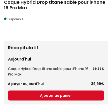
Coque Hybrid Drop titane sable pour iPhone
16 Pro Max
Disponible
Récapitulatif
Aujourd'hui
Coque Hybrid Drop titane sable pour iPhone 16
39,99€
Pro Max
À payer aujourd'hui
39,99€
Ajouter au panier