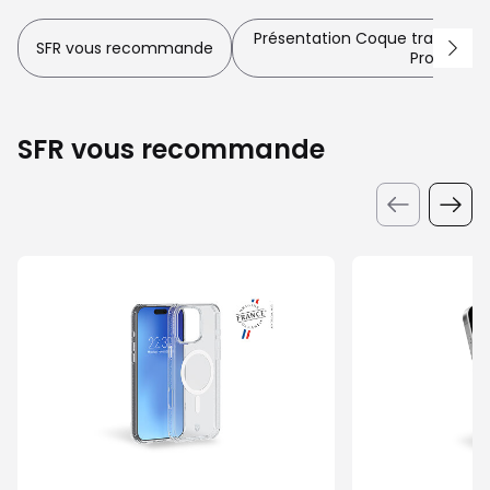
Présentation Coque transparen
SFR vous recommande
Pro Max
SFR vous recommande