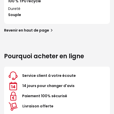
100 % TPU recyclé
Dureté
Souple
Revenir en haut de page
Pourquoi acheter en ligne
Service client à votre écoute
14 jours pour changer d'avis
Paiement 100% sécurisé
Livraison offerte