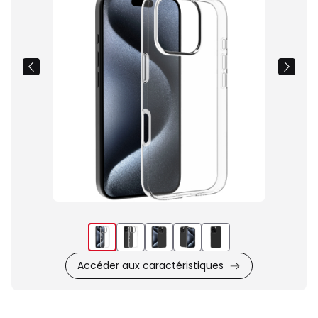
du
produit
Accéder aux caractéristiques