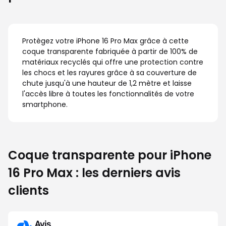
Protègez votre iPhone 16 Pro Max grâce à cette
coque transparente fabriquée à partir de 100% de
matériaux recyclés qui offre une protection contre
les chocs et les rayures grâce à sa couverture de
chute jusqu'à une hauteur de 1,2 mètre et laisse
l'accès libre à toutes les fonctionnalités de votre
smartphone.
Coque transparente pour iPhone
16 Pro Max : les derniers avis
clients