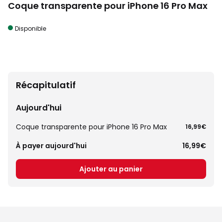
Coque transparente pour iPhone 16 Pro Max
Disponible
Récapitulatif
Aujourd'hui
Coque transparente pour iPhone 16 Pro Max
16,99€
À payer aujourd'hui
16,99€
Ajouter au panier