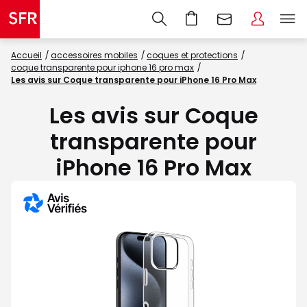
Accueil
accessoires mobiles
coques et protections
coque transparente pour iphone 16 pro max
Les avis sur Coque transparente pour iPhone 16 Pro Max
Les avis sur Coque
transparente pour
iPhone 16 Pro Max