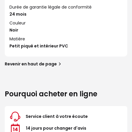
Durée de garantie légale de conformité
24 mois
Couleur
Noir
Matière
Petit piqué et intérieur PVC
Revenir en haut de page
Pourquoi acheter en ligne
Service client à votre écoute
14 jours pour changer d'avis