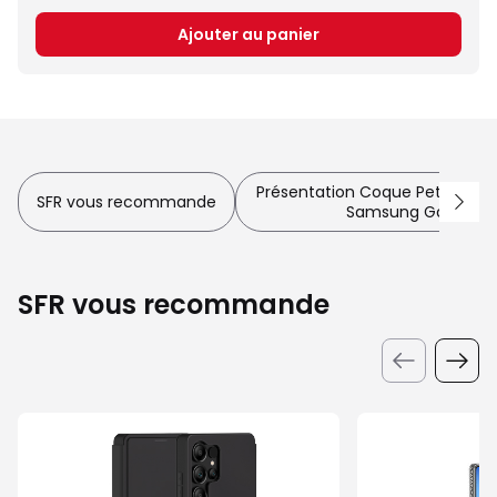
Ajouter au panier
Présentation Coque Petit Piqué
SFR vous recommande
Samsung Galaxy S25
SFR vous recommande