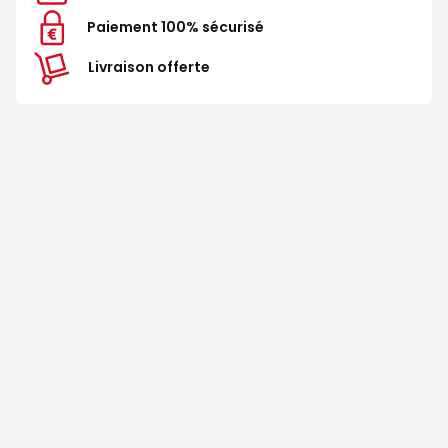
Paiement 100% sécurisé
Livraison offerte