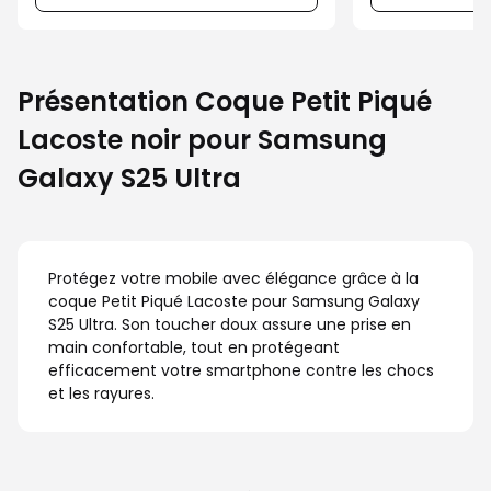
Présentation Coque Petit Piqué
Lacoste noir pour Samsung
Galaxy S25 Ultra
Protégez votre mobile avec élégance grâce à la
coque Petit Piqué Lacoste pour Samsung Galaxy
S25 Ultra. Son toucher doux assure une prise en
main confortable, tout en protégeant
efficacement votre smartphone contre les chocs
et les rayures.