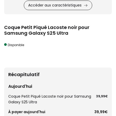
Accéder aux caractéristiques
Coque Petit Piqué Lacoste noir pour
Samsung Galaxy S25 Ultra
Disponible
Récapitulatif
Aujourd'hui
Coque Petit Piqué Lacoste noir pour Samsung
39,99€
Galaxy S25 Ultra
À payer aujourd'hui
39,99€