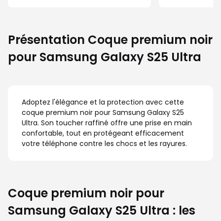
Présentation Coque premium noir
pour Samsung Galaxy S25 Ultra
Adoptez l'élégance et la protection avec cette
coque premium noir pour Samsung Galaxy S25
Ultra. Son toucher raffiné offre une prise en main
confortable, tout en protégeant efficacement
votre téléphone contre les chocs et les rayures.
Coque premium noir pour
Samsung Galaxy S25 Ultra : les