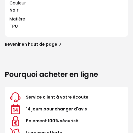
Couleur
Noir
Matière
TPU
Revenir en haut de page
Pourquoi acheter en ligne
Service client à votre écoute
14 jours pour changer d'avis
Paiement 100% sécurisé
Livraison offerte