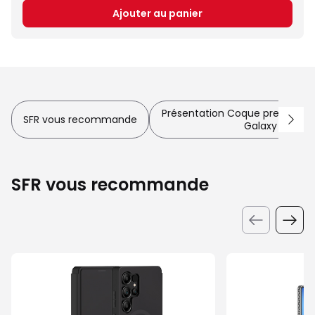
Ajouter au panier
Présentation Coque premium 
SFR vous recommande
Galaxy S25 Ult
SFR vous recommande