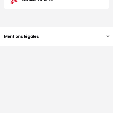
Mentions légales