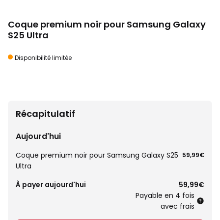
Coque premium noir pour Samsung Galaxy
S25 Ultra
Disponibilité limitée
Récapitulatif
Aujourd'hui
Coque premium noir pour Samsung Galaxy S25
59,99€
Ultra
À payer aujourd'hui
59,99€
Payable en 4 fois
avec frais