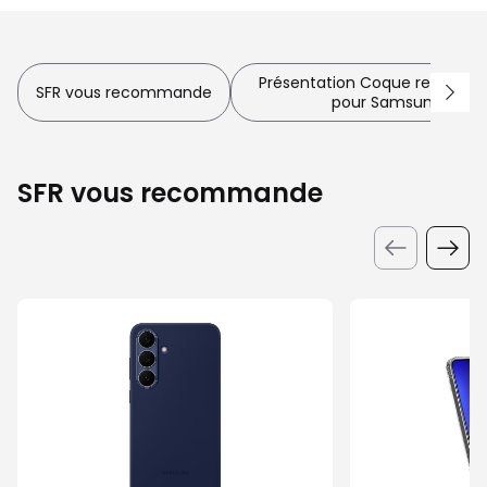
Présentation Coque renforcée
SFR vous recommande
pour Samsung Galax
SFR vous recommande