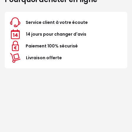
Service client à votre écoute
14 jours pour changer d'avis
Paiement 100% sécurisé
Livraison offerte