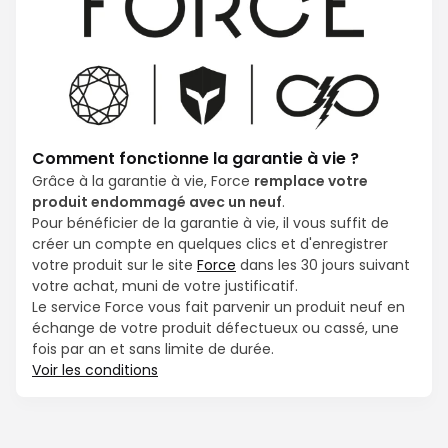
Comment fonctionne la garantie à vie ?
Grâce à la garantie à vie, Force
remplace votre
produit endommagé avec un neuf
.
Pour bénéficier de la garantie à vie, il vous suffit de
créer un compte en quelques clics et d'enregistrer
votre produit sur le site
Force
dans les 30 jours suivant
votre achat, muni de votre justificatif.
Le service Force vous fait parvenir un produit neuf en
échange de votre produit défectueux ou cassé, une
fois par an et sans limite de durée.
Voir les conditions