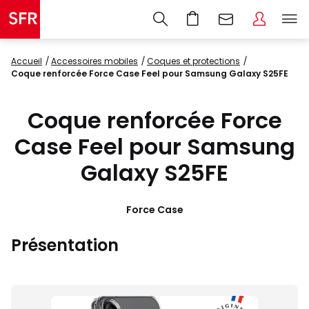
Accueil
accessoires mobiles
coques et protections
Coque renforcée Force Case Feel pour Samsung Galaxy S25FE
Coque renforcée Force
Case Feel pour Samsung
Galaxy S25FE
Force Case
Présentation
Images