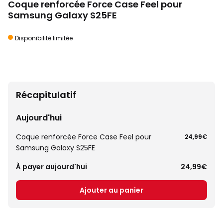
Coque renforcée Force Case Feel pour
Samsung Galaxy S25FE
Disponibilité limitée
Récapitulatif
Aujourd'hui
Coque renforcée Force Case Feel pour
24,99€
Samsung Galaxy S25FE
À payer aujourd'hui
24,99€
Ajouter au panier