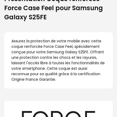
Force Case Feel pour Samsung
Galaxy S25FE
Assurez la protection de votre mobile avec cette
coque renforcée Force Case Feel, spécialement
conçue pour votre Samsung Galaxy S25FE. Offrant
une protection contre les chocs et les rayures,
laissant l'accès libre à toutes les fonctionnalités de
votre smartphone. Cette coque est aussi
reconnue pour sa qualité grâce à la certification
Origine France Garantie.