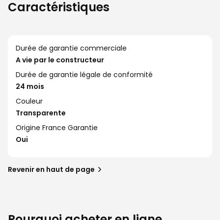
Caractéristiques
Durée de garantie commerciale
A vie par le constructeur
Durée de garantie légale de conformité
24 mois
Couleur
Transparente
Origine France Garantie
Oui
Revenir en haut de page
Pourquoi acheter en ligne