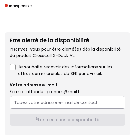
Indisponible
Être alerté de la disponibilité
Inscrivez-vous pour être alerté(e) dès la disponibilité
du produit Crosscall X-Dock V2.
Je souhaite recevoir des informations sur les
offres commerciales de SFR par e-mail.
Votre adresse e-mail
Format attendu : prenom@mail.fr
Être alerté de la disponibilité