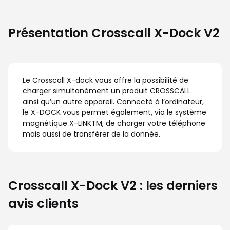
Présentation Crosscall X-Dock V2
Le Crosscall X-dock vous offre la possibilité de
charger simultanément un produit CROSSCALL
ainsi qu’un autre appareil. Connecté à l’ordinateur,
le X-DOCK vous permet également, via le système
magnétique X-LINKTM, de charger votre téléphone
mais aussi de transférer de la donnée.
Crosscall X-Dock V2 : les derniers
avis clients