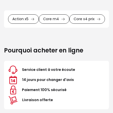
Action x5
Core m4
Core x4 prix
Pourquoi acheter en ligne
Service client à votre écoute
14 jours pour changer d'avis
Paiement 100% sécurisé
Livraison offerte