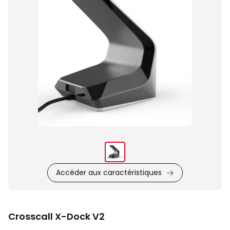
produit
Accéder aux caractéristiques
Crosscall X-Dock V2