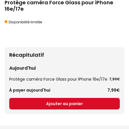
Protège caméra Force Glass pour iPhone
16e/17e
Disponibilité limitée
Récapitulatif
Aujourd'hui
Protège caméra Force Glass pour iPhone 16e/17e
7,99€
À payer aujourd'hui
7,99€
Ajouter au panier