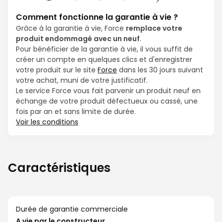
Comment fonctionne la garantie à vie ?
Grâce à la garantie à vie, Force
remplace votre
produit endommagé avec un neuf
.
Pour bénéficier de la garantie à vie, il vous suffit de
créer un compte en quelques clics et d'enregistrer
votre produit sur le site
Force
dans les 30 jours suivant
votre achat, muni de votre justificatif.
Le service Force vous fait parvenir un produit neuf en
échange de votre produit défectueux ou cassé, une
fois par an et sans limite de durée.
Voir les conditions
Caractéristiques
Durée de garantie commerciale
A vie par le constructeur