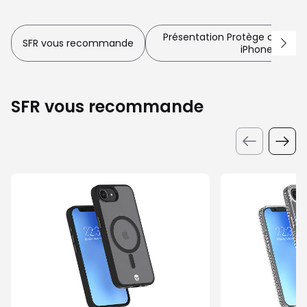
Présentation Protège caméra 
SFR vous recommande
iPhone 16e/17
SFR vous recommande