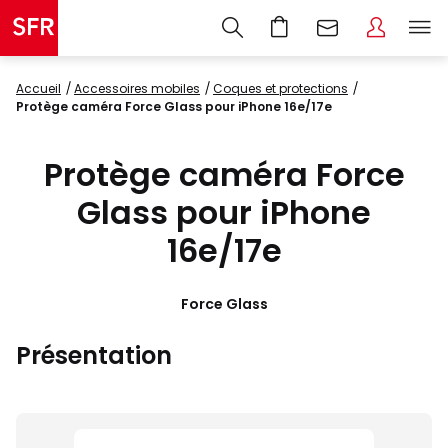
Accueil
accessoires mobiles
coques et protections
Protège caméra Force Glass pour iPhone 16e/17e
Protège caméra Force
Glass pour iPhone
16e/17e
Force Glass
Présentation
Images