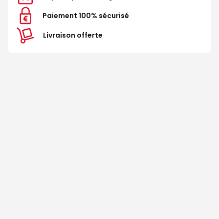
Paiement 100% sécurisé
Livraison offerte