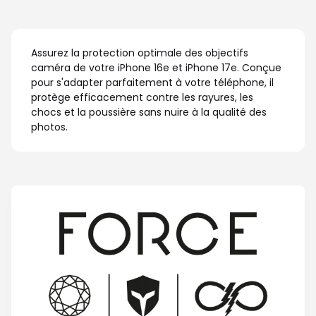
Assurez la protection optimale des objectifs
caméra de votre iPhone 16e et iPhone 17e. Conçue
pour s'adapter parfaitement à votre téléphone, il
protège efficacement contre les rayures, les
chocs et la poussière sans nuire à la qualité des
photos.