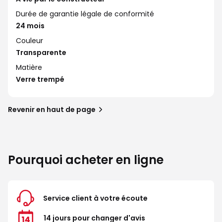
Durée de garantie légale de conformité
24 mois
Couleur
Transparente
Matière
Verre trempé
Revenir en haut de page
Pourquoi acheter en ligne
Service client à votre écoute
14 jours pour changer d'avis