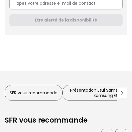
Être alerté de la disponibilité
Présentation Etui Samsung Flip
SFR vous recommande
Samsung Galaxy A
SFR vous recommande