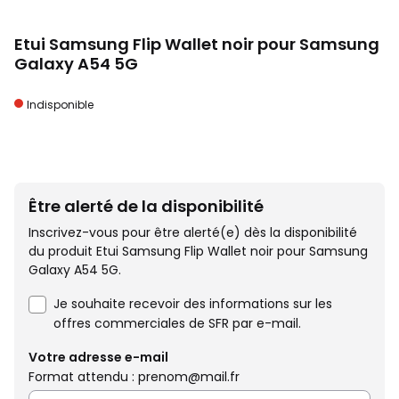
Etui Samsung Flip Wallet noir pour Samsung
Galaxy A54 5G
Indisponible
Être alerté de la disponibilité
Inscrivez-vous pour être alerté(e) dès la disponibilité
du produit Etui Samsung Flip Wallet noir pour Samsung
Galaxy A54 5G.
Je souhaite recevoir des informations sur les
offres commerciales de SFR par e-mail.
Votre adresse e-mail
Format attendu : prenom@mail.fr