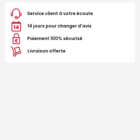
Service client à votre écoute
14 jours pour changer d'avis
Paiement 100% sécurisé
Livraison offerte