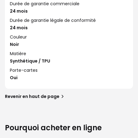
Durée de garantie commerciale
24 mois
Durée de garantie légale de conformité
24 mois
Couleur
Noir
Matière
Synthétique / TPU
Porte-cartes
Oui
Revenir en haut de page
Pourquoi acheter en ligne