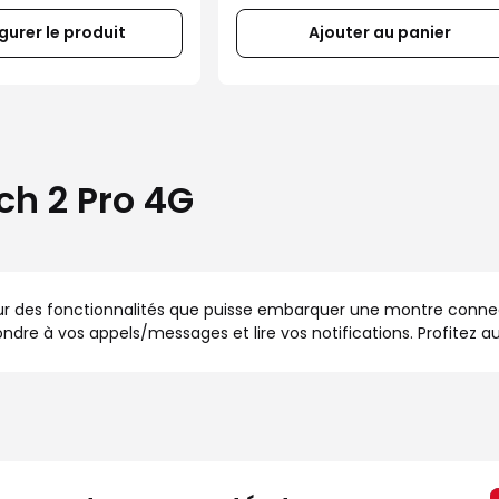
gurer le produit
Ajouter au panier
ch 2 Pro 4G
eur des fonctionnalités que puisse embarquer une montre conn
e à vos appels/messages et lire vos notifications. Profitez aus