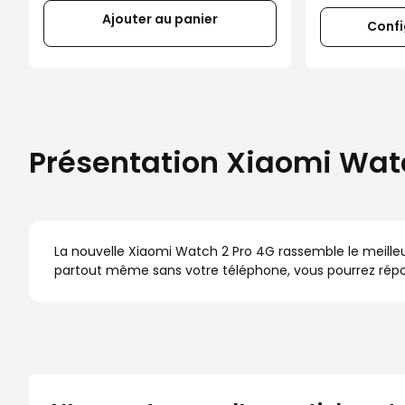
Ajouter au panier
Confi
Présentation Xiaomi Wat
La nouvelle Xiaomi Watch 2 Pro 4G rassemble le meill
partout même sans votre téléphone, vous pourrez répondr