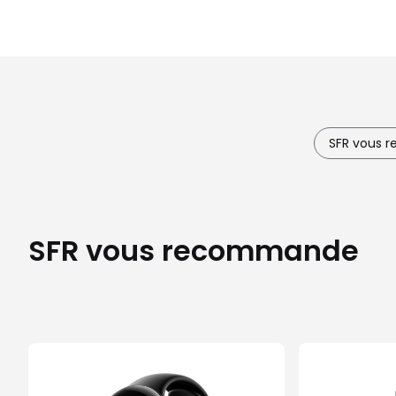
SFR vous
SFR vous recommande