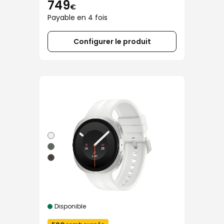
749
€
Payable en 4 fois
Configurer le produit
Disponible