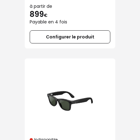
à partir de
899
€
Payable en 4 fois
Configurer le produit
Indisponible