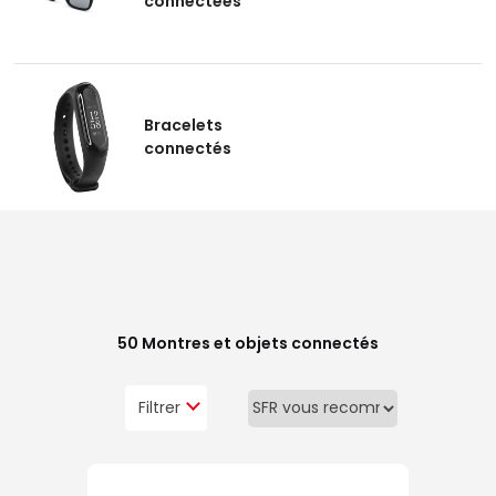
connectées
Bracelets
connectés
50
Montres et objets connectés
Filtrer