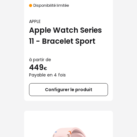
Disponibilité limitée
APPLE
Apple Watch Series
11 - Bracelet Sport
à partir de
449
€
Payable en 4 fois
Configurer le produit