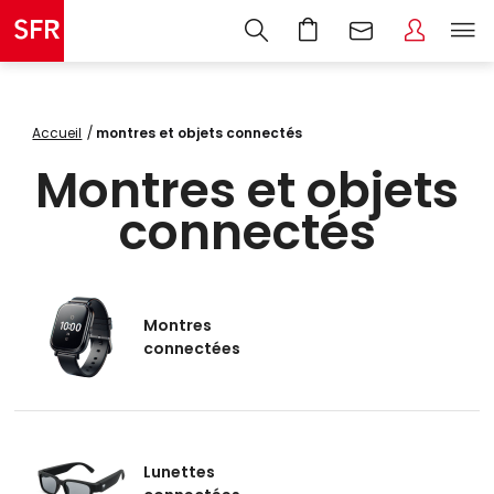
Accueil
montres et objets connectés
Montres et objets
connectés
Montres
connectées
Lunettes