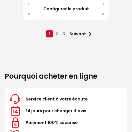
Configurer le produit
1
2
3
Suivant
Pourquoi acheter en ligne
Service client à votre écoute
14 jours pour changer d'avis
Paiement 100% sécurisé