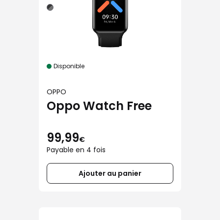
Disponible
OPPO
Oppo Watch Free
99,99
€
Payable en 4 fois
Ajouter au panier