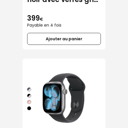
transitions®
399
€
Payable en 4 fois
Ajouter au panier