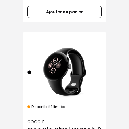
Ajouter au panier
Disponibilité limitée
GOOGLE