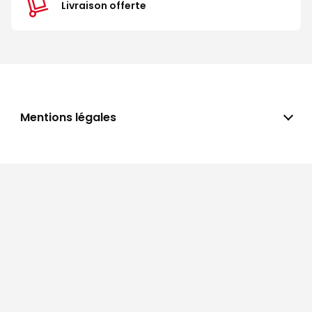
Livraison offerte
Mentions légales