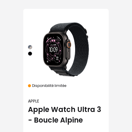
Disponibilité limitée
APPLE
Apple Watch Ultra 3
- Boucle Alpine