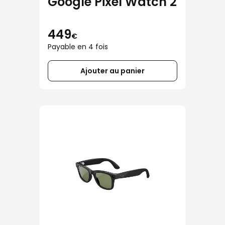
Google Pixel Watch 2
449
€
Payable en 4 fois
Ajouter au panier