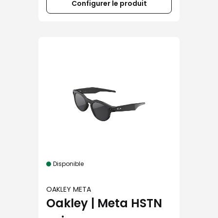
Configurer le produit
Disponible
OAKLEY META
Oakley | Meta HSTN