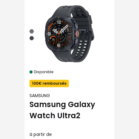
Disponible
100€ remboursés
SAMSUNG
Samsung Galaxy
Watch Ultra2
à partir de