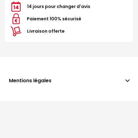
14 jours pour changer d'avis
Paiement 100% sécurisé
Livraison offerte
Mentions légales