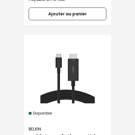
Ajouter au panier
Disponible
BELKIN