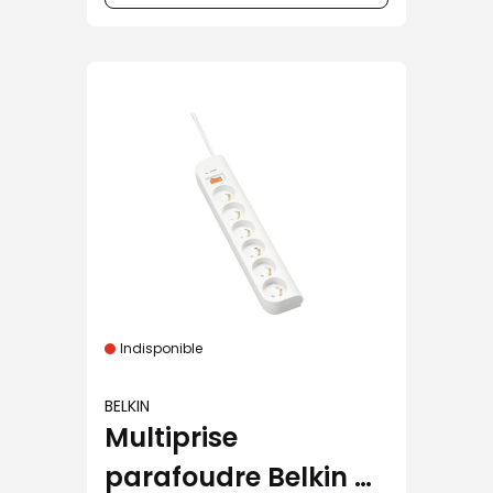
Indisponible
BELKIN
Multiprise
parafoudre Belkin 6