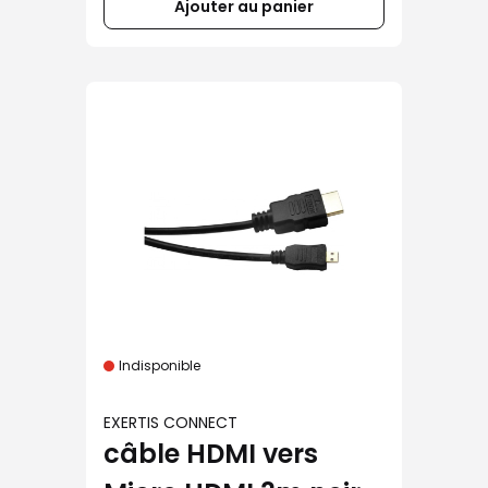
Ajouter au panier
Indisponible
EXERTIS CONNECT
câble HDMI vers