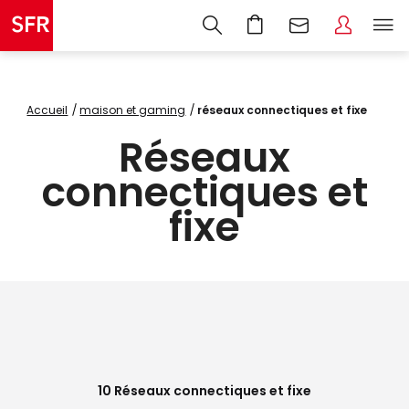
Accueil
maison et gaming
réseaux connectiques et fixe
Réseaux
connectiques et
fixe
10
Réseaux connectiques et fixe