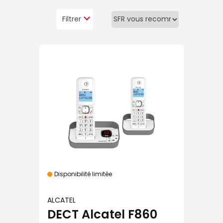
Filtrer
Disponibilité limitée
ALCATEL
DECT Alcatel F860