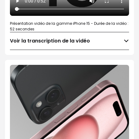
Présentation vidéo de la gamme iPhone 15 - Durée de la vidéo :
52 secondes
Voir la transcription de la vidéo