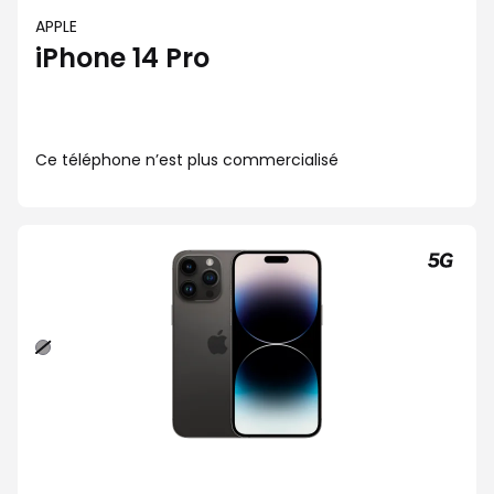
APPLE
iPhone 14 Pro
Ce téléphone n’est plus commercialisé
Noir