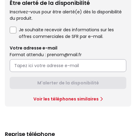
Être alerté de la disponibilité
Inscrivez-vous pour être alerté(e) dès la disponibilité
du produit.
Je souhaite recevoir des informations sur les
offres commerciales de SFR par e-mail.
Votre adresse e-mail
Format attendu : prenom@mail.fr
M'alerter de la disponibilité
Voir les téléphones similaires
Reprise téléphone