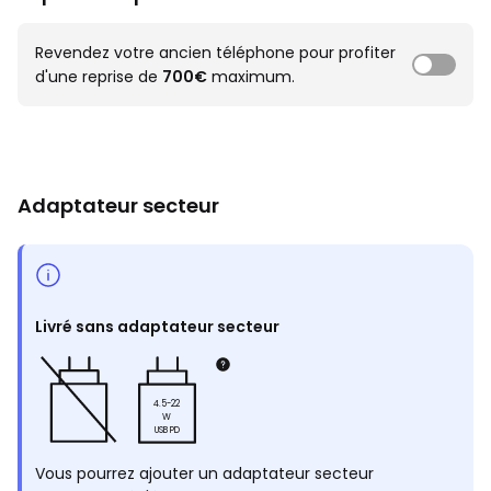
Revendez votre ancien téléphone pour profiter
d'une reprise de
700€
maximum.
Adaptateur secteur
Livré sans adaptateur secteur
4.5-22
W
USB PD
Vous pourrez ajouter un adaptateur secteur