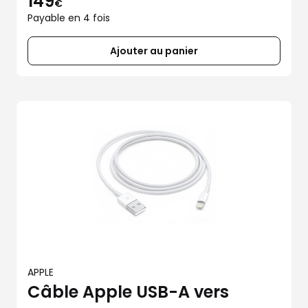
149
€
Payable en 4 fois
Ajouter au panier
APPLE
Câble Apple USB-A vers