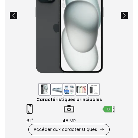
Caractéristiques principales
6.1"
48 MP
Accéder aux caractéristiques