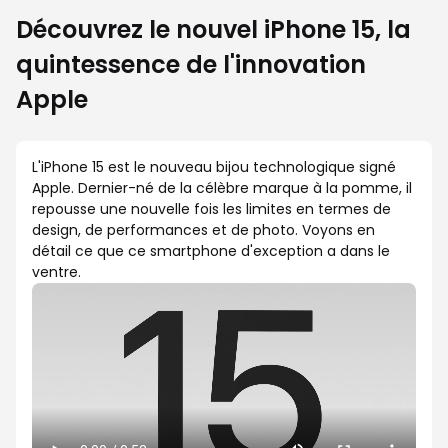
Découvrez le nouvel iPhone 15, la
quintessence de l'innovation
Apple
L'iPhone 15 est le nouveau bijou technologique signé
Apple. Dernier-né de la célèbre marque à la pomme, il
repousse une nouvelle fois les limites en termes de
design, de performances et de photo. Voyons en
détail ce que ce smartphone d'exception a dans le
ventre.