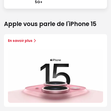
5G+
Apple vous parle de l'iPhone 15
En savoir plus