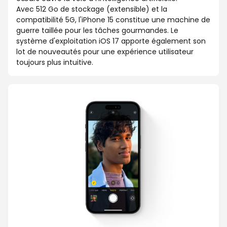
Avec 512 Go de stockage (extensible) et la
compatibilité 5G, l'iPhone 15 constitue une machine de
guerre taillée pour les tâches gourmandes. Le
système d'exploitation iOS 17 apporte également son
lot de nouveautés pour une expérience utilisateur
toujours plus intuitive.