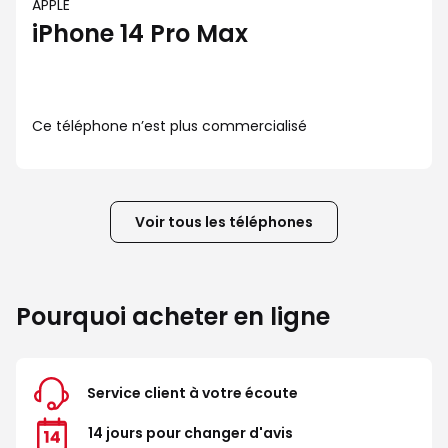
APPLE
iPhone 14 Pro Max
Ce téléphone n’est plus commercialisé
Voir tous les téléphones
Pourquoi acheter en ligne
Service client à votre écoute
14 jours pour changer d'avis