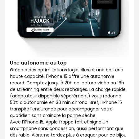
Une autonomie au top
Grâce à des optimisations logicielles et une batterie
haute capacité, l'iPhone 15 offre une autonomie
record. Comptez jusqu'à 20h de lecture vidéo ou 16h
de streaming entre deux recharges. La charge rapide
(adaptateur disponible séparément) vous redonne
50% d'autonomie en 30 min chrono. Bref, l'iPhone 15
transpire l'endurance pour accompagner votre
quotidien sans craindre la panne sèche.
Avec l'iPhone 15, Apple frappe fort et signe un
smartphone sans concession, aussi performant que
désirable. Alors, ne tardez plus à craquer pour ce bijou