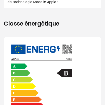
de technologie Made in Apple !
Classe énergétique