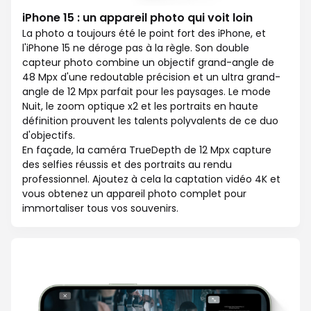
iPhone 15 : un appareil photo qui voit loin
La photo a toujours été le point fort des iPhone, et
l'iPhone 15 ne déroge pas à la règle. Son double
capteur photo combine un objectif grand-angle de
48 Mpx d'une redoutable précision et un ultra grand-
angle de 12 Mpx parfait pour les paysages. Le mode
Nuit, le zoom optique x2 et les portraits en haute
définition prouvent les talents polyvalents de ce duo
d'objectifs.
En façade, la caméra TrueDepth de 12 Mpx capture
des selfies réussis et des portraits au rendu
professionnel. Ajoutez à cela la captation vidéo 4K et
vous obtenez un appareil photo complet pour
immortaliser tous vos souvenirs.