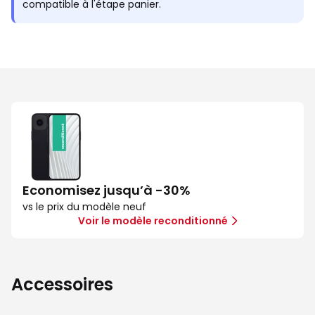
compatible à l'étape panier.
Economisez jusqu’à -30%
vs le prix du modèle neuf
Voir le modèle reconditionné
Accessoires