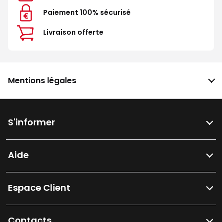
Paiement 100% sécurisé
Livraison offerte
Mentions légales
S'informer
Aide
Espace Client
Contacts