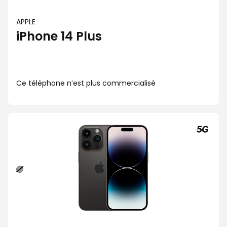
APPLE
iPhone 14 Plus
Ce téléphone n’est plus commercialisé
Noir