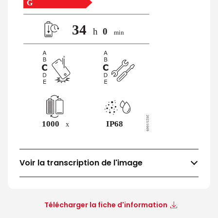
Voir la transcription de l'image
Télécharger la fiche d'information