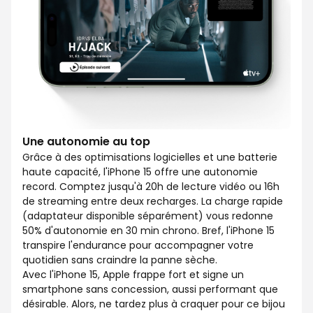
Une autonomie au top
Grâce à des optimisations logicielles et une batterie
haute capacité, l'iPhone 15 offre une autonomie
record. Comptez jusqu'à 20h de lecture vidéo ou 16h
de streaming entre deux recharges. La charge rapide
(adaptateur disponible séparément) vous redonne
50% d'autonomie en 30 min chrono. Bref, l'iPhone 15
transpire l'endurance pour accompagner votre
quotidien sans craindre la panne sèche.
Avec l'iPhone 15, Apple frappe fort et signe un
smartphone sans concession, aussi performant que
désirable. Alors, ne tardez plus à craquer pour ce bijou