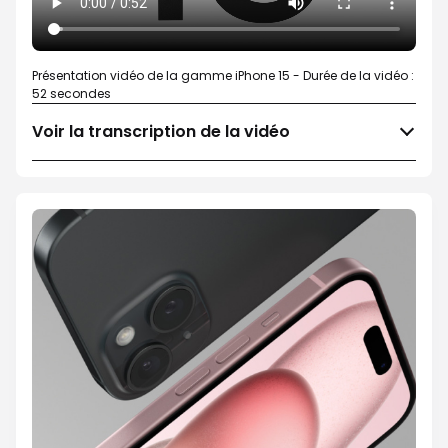
Présentation vidéo de la gamme iPhone 15 - Durée de la vidéo :
52 secondes
Voir la transcription de la vidéo