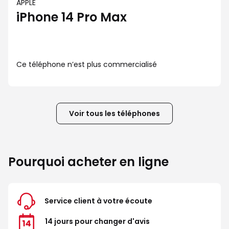
APPLE
iPhone 14 Pro Max
Ce téléphone n’est plus commercialisé
Voir tous les téléphones
Pourquoi acheter en ligne
Service client à votre écoute
14 jours pour changer d'avis