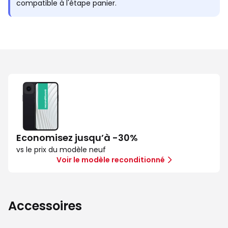
compatible à l'étape panier.
Economisez jusqu’à -30%
vs le prix du modèle neuf
Voir le modèle reconditionné
Accessoires