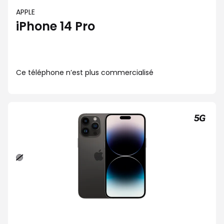
APPLE
iPhone 14 Pro
Ce téléphone n’est plus commercialisé
Noir