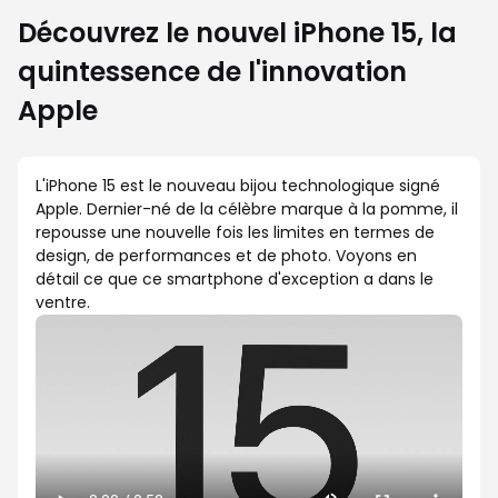
Découvrez le nouvel iPhone 15, la
quintessence de l'innovation
Apple
L'iPhone 15 est le nouveau bijou technologique signé
Apple. Dernier-né de la célèbre marque à la pomme, il
repousse une nouvelle fois les limites en termes de
design, de performances et de photo. Voyons en
détail ce que ce smartphone d'exception a dans le
ventre.