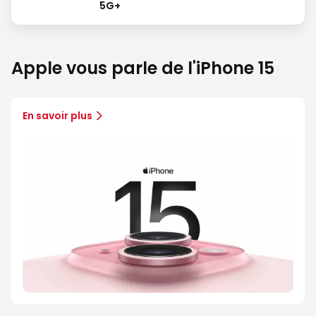
5G+
Apple vous parle de l'iPhone 15
En savoir plus