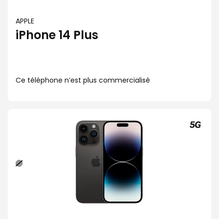
APPLE
iPhone 14 Plus
Ce téléphone n’est plus commercialisé
Noir