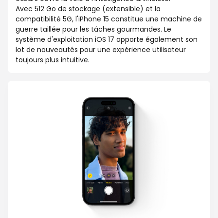
Avec 512 Go de stockage (extensible) et la
compatibilité 5G, l'iPhone 15 constitue une machine de
guerre taillée pour les tâches gourmandes. Le
système d'exploitation iOS 17 apporte également son
lot de nouveautés pour une expérience utilisateur
toujours plus intuitive.