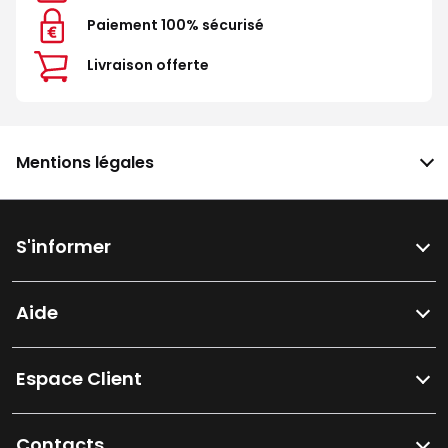
Paiement 100% sécurisé
Livraison offerte
Mentions légales
S'informer
Aide
Espace Client
Contacts