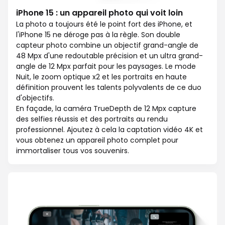
iPhone 15 : un appareil photo qui voit loin
La photo a toujours été le point fort des iPhone, et
l'iPhone 15 ne déroge pas à la règle. Son double
capteur photo combine un objectif grand-angle de
48 Mpx d'une redoutable précision et un ultra grand-
angle de 12 Mpx parfait pour les paysages. Le mode
Nuit, le zoom optique x2 et les portraits en haute
définition prouvent les talents polyvalents de ce duo
d'objectifs.
En façade, la caméra TrueDepth de 12 Mpx capture
des selfies réussis et des portraits au rendu
professionnel. Ajoutez à cela la captation vidéo 4K et
vous obtenez un appareil photo complet pour
immortaliser tous vos souvenirs.