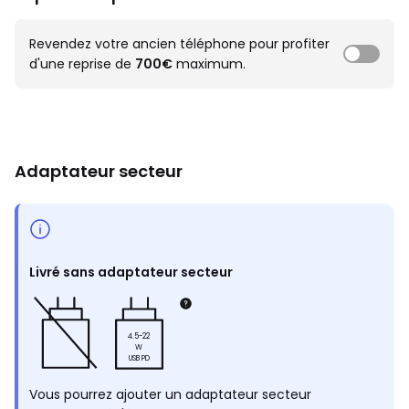
Revendez votre ancien téléphone pour profiter
d'une reprise de
700€
maximum.
Adaptateur secteur
Livré sans adaptateur secteur
4.5-22
W
USB PD
Vous pourrez ajouter un adaptateur secteur