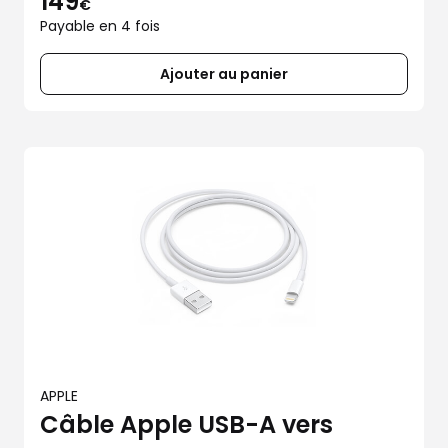
149
€
Payable en 4 fois
Ajouter au panier
APPLE
Câble Apple USB-A vers