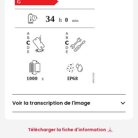
Voir la transcription de l'image
Télécharger la fiche d'information