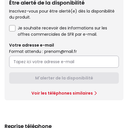
Être alerté de la disponibilité
Inscrivez-vous pour être alerté(e) dès la disponibilité
du produit.
Je souhaite recevoir des informations sur les
offres commerciales de SFR par e-mail.
Votre adresse e-mail
Format attendu : prenom@mail.fr
M'alerter de la disponibilité
Voir les téléphones similaires
Reprise téléphone