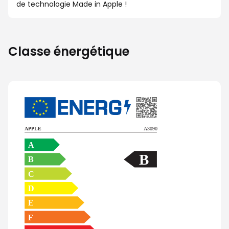
de technologie Made in Apple !
Classe énergétique