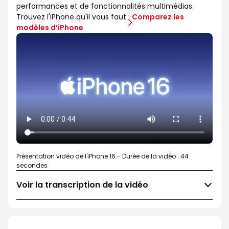
performances et de fonctionnalités multimédias.
Trouvez l'iPhone qu'il vous faut :
Comparez les
modèles d’iPhone
Présentation vidéo de l'iPhone 16 - Durée de la vidéo : 44
secondes
Voir la transcription de la vidéo