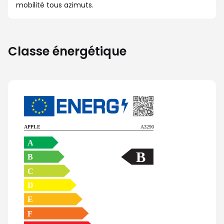
mobilité tous azimuts.
Classe énergétique