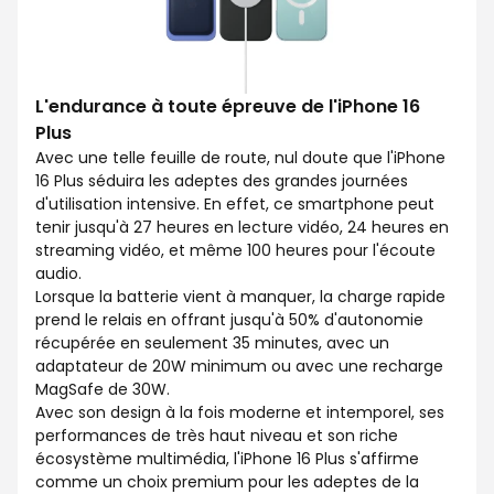
L'endurance à toute épreuve de l'iPhone 16
Plus
Avec une telle feuille de route, nul doute que l'iPhone
16 Plus séduira les adeptes des grandes journées
d'utilisation intensive. En effet, ce smartphone peut
tenir jusqu'à 27 heures en lecture vidéo, 24 heures en
streaming vidéo, et même 100 heures pour l'écoute
audio.
Lorsque la batterie vient à manquer, la charge rapide
prend le relais en offrant jusqu'à 50% d'autonomie
récupérée en seulement 35 minutes, avec un
adaptateur de 20W minimum ou avec une recharge
MagSafe de 30W.
Avec son design à la fois moderne et intemporel, ses
performances de très haut niveau et son riche
écosystème multimédia, l'iPhone 16 Plus s'affirme
comme un choix premium pour les adeptes de la