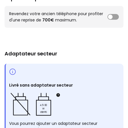
Revendez votre ancien téléphone pour profiter
d'une reprise de
700€
maximum.
Adaptateur secteur
Livré sans adaptateur secteur
4.5-30
W
USB PD
Vous pourrez ajouter un adaptateur secteur