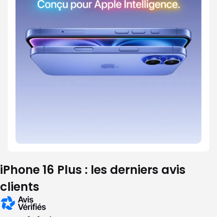
iPhone 16 Plus : les derniers avis
clients