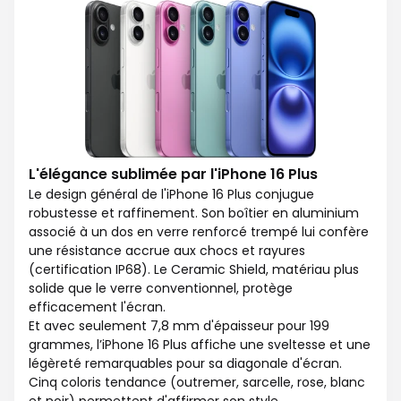
L'élégance sublimée par l'iPhone 16 Plus
Le design général de l'iPhone 16 Plus conjugue
robustesse et raffinement. Son boîtier en aluminium
associé à un dos en verre renforcé trempé lui confère
une résistance accrue aux chocs et rayures
(certification IP68). Le Ceramic Shield, matériau plus
solide que le verre conventionnel, protège
efficacement l'écran.
Et avec seulement 7,8 mm d'épaisseur pour 199
grammes, l’iPhone 16 Plus affiche une sveltesse et une
légèreté remarquables pour sa diagonale d'écran.
Cinq coloris tendance (outremer, sarcelle, rose, blanc