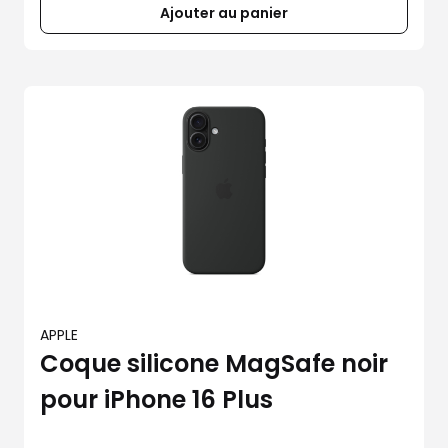
Ajouter au panier
APPLE
Coque silicone MagSafe noir
pour iPhone 16 Plus