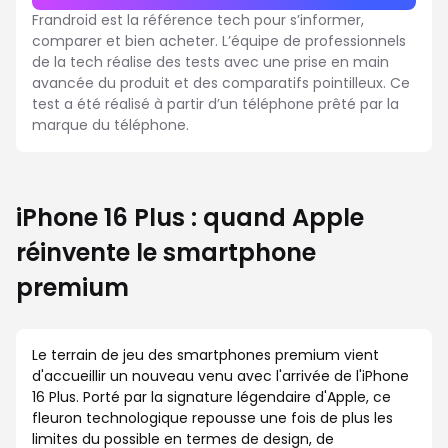
Frandroid est la référence tech pour s’informer,
comparer et bien acheter. L’équipe de professionnels
de la tech réalise des tests avec une prise en main
avancée du produit et des comparatifs pointilleux. Ce
test a été réalisé à partir d’un téléphone prêté par la
marque du téléphone.
iPhone 16 Plus : quand Apple
réinvente le smartphone
premium
Le terrain de jeu des smartphones premium vient
d'accueillir un nouveau venu avec l'arrivée de l'iPhone
16 Plus. Porté par la signature légendaire d'Apple, ce
fleuron technologique repousse une fois de plus les
limites du possible en termes de design, de