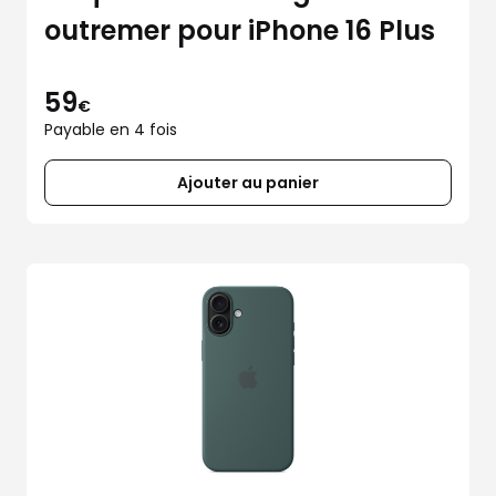
outremer pour iPhone 16 Plus
59
€
Payable en 4 fois
Ajouter au panier