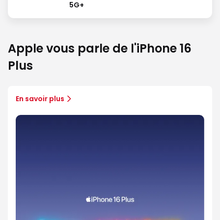
5G+
Apple vous parle de l'iPhone 16
Plus
En savoir plus