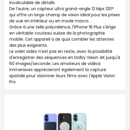
incalculable de détails.
De l'autre, un capteur ultra grand-angle 12 Mpx 120°
qui offre un large champ de vision idéal pour les prises
de vue en intérieur ou en mode macro.
Grâce à une telle polyvalence, l'iPhone 16 Plus s'érige
en véritable couteau suisse de la photographie
mobile. Cet appareil a de quoi combler les attentes
des plus exigeants.
Le volet vidéo n'est pas en reste, avec la possibilité
d'enregistrer des séquences en Dolby Vision 4K jusqu'à
60 images/seconde. Les amateurs de vidéos
immersives apprécieront également la capture
spatiale pour visionner leurs films avec l'Apple Vision
Pro.