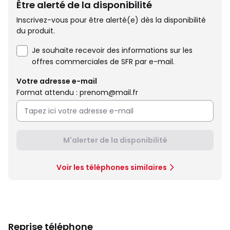
Être alerté de la disponibilité
Inscrivez-vous pour être alerté(e) dès la disponibilité
du produit.
Je souhaite recevoir des informations sur les
offres commerciales de SFR par e-mail.
Votre adresse e-mail
Format attendu : prenom@mail.fr
M'alerter de la disponibilité
Voir les téléphones similaires
Reprise téléphone