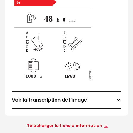
Voir la transcription de l'image
Télécharger la fiche d'information