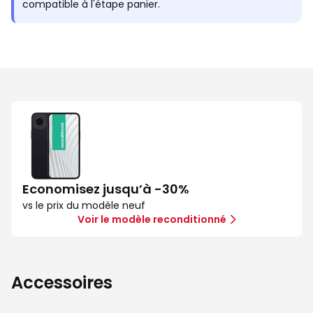
compatible à l'étape panier.
Economisez jusqu’à -30%
vs le prix du modèle neuf
Voir le modèle reconditionné
Accessoires