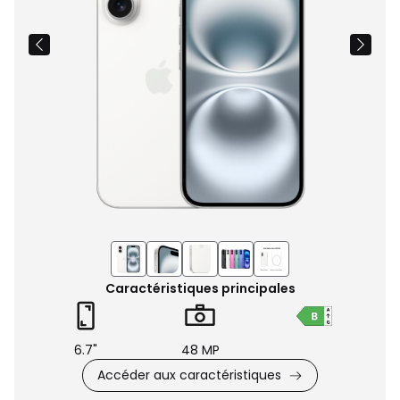
Caractéristiques principales
6.7"
48 MP
Accéder aux caractéristiques