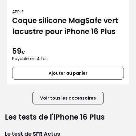
APPLE
Coque silicone MagSafe vert
lacustre pour iPhone 16 Plus
59
€
Payable en 4 fois
Ajouter au panier
Voir tous les accessoires
Les tests de l'iPhone 16 Plus
Le test de SFR Actus