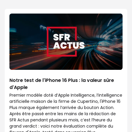
Notre test de l'iPhone 16 Plus : la valeur sûre
d'Apple
Premier modèle doté d’Apple Intelligence, l’intelligence
artificielle maison de la firme de Cupertino, l'iPhone 16
Plus marque également l’arrivée du bouton Action.
Après être passé entre les mains de la rédaction de
SFR Actus pendant plusieurs mois, c’est l’heure du
grand verdict : voici notre évaluation complète du