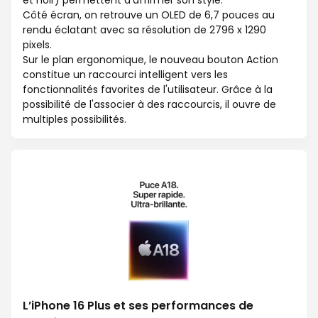
et noir) permettent d'affirmer son style.
Côté écran, on retrouve un OLED de 6,7 pouces au
rendu éclatant avec sa résolution de 2796 x 1290
pixels.
Sur le plan ergonomique, le nouveau bouton Action
constitue un raccourci intelligent vers les
fonctionnalités favorites de l'utilisateur. Grâce à la
possibilité de l'associer à des raccourcis, il ouvre de
multiples possibilités.
L’iPhone 16 Plus et ses performances de