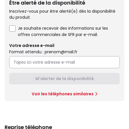
Être alerté de la disponibilité
Inscrivez-vous pour être alerté(e) dès la disponibilité
du produit.
Je souhaite recevoir des informations sur les
offres commerciales de SFR par e-mail.
Votre adresse e-mail
Format attendu : prenom@mail.fr
M'alerter de la disponibilité
Voir les téléphones similaires
Reprise téléphone