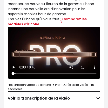
récentes, ce nouveau fleuron de la gamme iPhone
incarne une nouvelle ère d'innovation pour les
appareils mobiles haut de gamme.
Trouvez l'iPhone qu'il vous faut :
Comparez les
modèles d’iPhone
Présentation vidéo de l'iPhone 16 Pro - Durée de la vidéo : 45
secondes
Voir la transcription de la vidéo