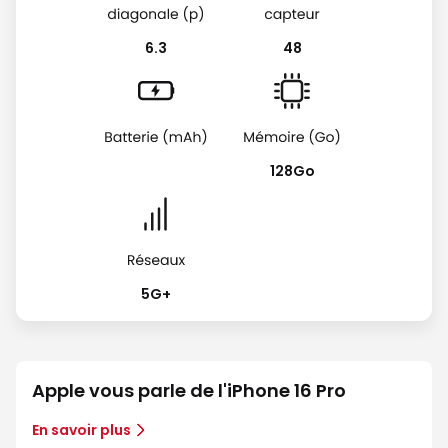
6.3
48
128Go
5G+
Apple vous parle de l'iPhone 16 Pro
En savoir plus