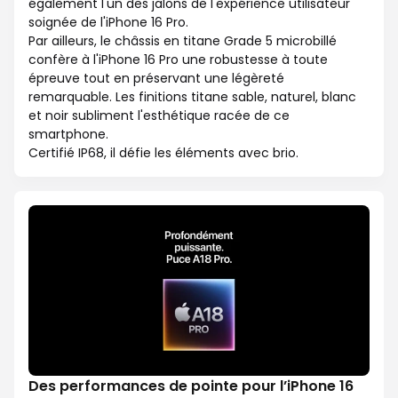
également l'un des jalons de l'expérience utilisateur
soignée de l'iPhone 16 Pro.
Par ailleurs, le châssis en titane Grade 5 microbillé
confère à l'iPhone 16 Pro une robustesse à toute
épreuve tout en préservant une légèreté
remarquable. Les finitions titane sable, naturel, blanc
et noir subliment l'esthétique racée de ce
smartphone.
Certifié IP68, il défie les éléments avec brio.
Des performances de pointe pour l’iPhone 16