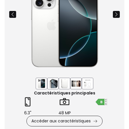
Caractéristiques principales
6.3"
48 MP
Accéder aux caractéristiques