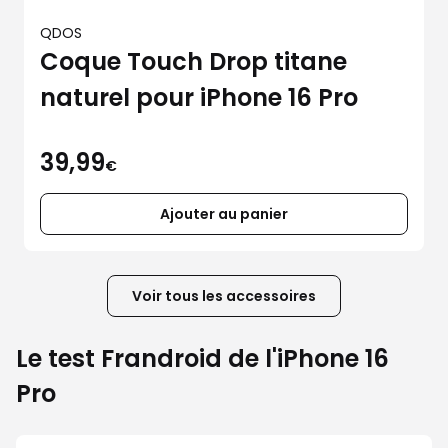
QDOS
Coque Touch Drop titane
naturel pour iPhone 16 Pro
39,99
€
Ajouter au panier
Voir tous les accessoires
Le test Frandroid de l'iPhone 16
Pro