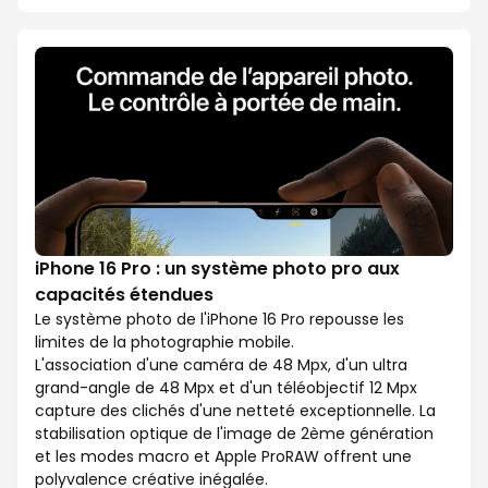
iPhone 16 Pro : un système photo pro aux
capacités étendues
Le système photo de l'iPhone 16 Pro repousse les
limites de la photographie mobile.
L'association d'une caméra de 48 Mpx, d'un ultra
grand-angle de 48 Mpx et d'un téléobjectif 12 Mpx
capture des clichés d'une netteté exceptionnelle. La
stabilisation optique de l'image de 2ème génération
et les modes macro et Apple ProRAW offrent une
polyvalence créative inégalée.