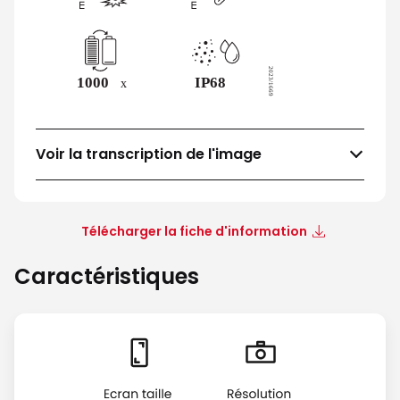
Voir la transcription de l'image
Télécharger la fiche d'information
Caractéristiques