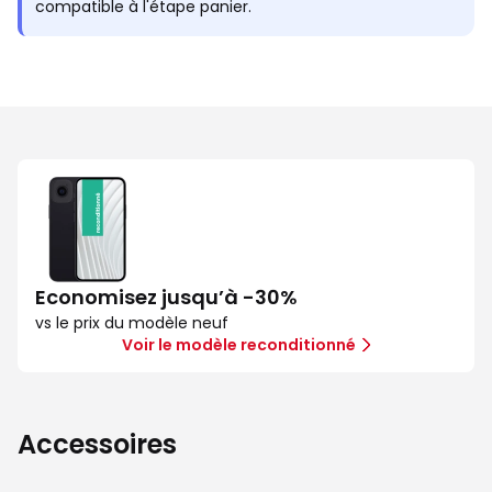
compatible à l'étape panier.
Economisez jusqu’à -30%
vs le prix du modèle neuf
Voir le modèle reconditionné
Accessoires