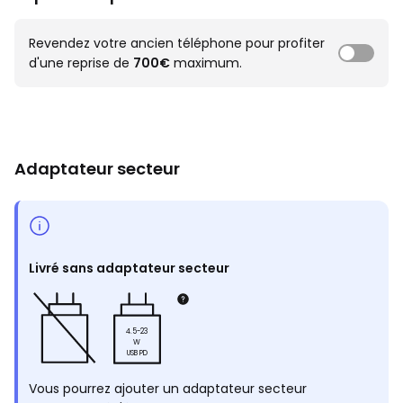
Revendez votre ancien téléphone pour profiter
d'une reprise de
700€
maximum.
Adaptateur secteur
Livré sans adaptateur secteur
4.5-23
W
USB PD
Vous pourrez ajouter un adaptateur secteur