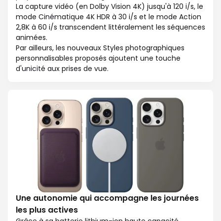
La capture vidéo (en Dolby Vision 4K) jusqu'à 120 i/s, le
mode Cinématique 4K HDR à 30 i/s et le mode Action
2,8K à 60 i/s transcendent littéralement les séquences
animées.
Par ailleurs, les nouveaux Styles photographiques
personnalisables proposés ajoutent une touche
d'unicité aux prises de vue.
Une autonomie qui accompagne les journées
les plus actives