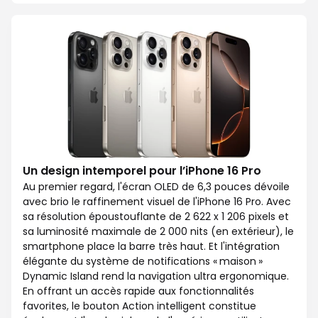
Un design intemporel pour l’iPhone 16 Pro
Au premier regard, l'écran OLED de 6,3 pouces dévoile
avec brio le raffinement visuel de l'iPhone 16 Pro. Avec
sa résolution époustouflante de 2 622 x 1 206 pixels et
sa luminosité maximale de 2 000 nits (en extérieur), le
smartphone place la barre très haut. Et l'intégration
élégante du système de notifications « maison »
Dynamic Island rend la navigation ultra ergonomique.
En offrant un accès rapide aux fonctionnalités
favorites, le bouton Action intelligent constitue