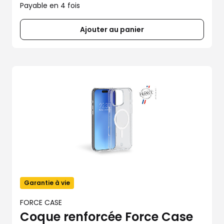
Payable en 4 fois
Ajouter au panier
Garantie à vie
FORCE CASE
Coque renforcée Force Case