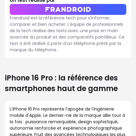
Un test réalisé par
Frandroid est la référence tech pour s’informer,
comparer et bien acheter. L’équipe de professionnels
de la tech réalise des tests avec une prise en main
avancée du produit et des comparatifs pointilleux. Ce
test a été réalisé à partir d’un téléphone prêté par la
marque du téléphone.
iPhone 16 Pro : la référence des
smartphones haut de gamme
L'iPhone 16 Pro représente l'apogée de l'ingénierie
mobile d'Apple. Le dernier-né de la marque allie tout à
la fois : puissance remarquable, design sophistiqué,
autonomie renforcée et expérience photographique
supérieure. Fruit des avancées technologiques les plus