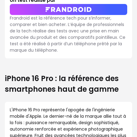
Un test réalisé par
Frandroid est la référence tech pour s’informer,
comparer et bien acheter. L’équipe de professionnels
de la tech réalise des tests avec une prise en main
avancée du produit et des comparatifs pointilleux. Ce
test a été réalisé à partir d’un téléphone prêté par la
marque du téléphone.
iPhone 16 Pro : la référence des
smartphones haut de gamme
L'iPhone 16 Pro représente l'apogée de l'ingénierie
mobile d'Apple. Le dernier-né de la marque allie tout à
la fois : puissance remarquable, design sophistiqué,
autonomie renforcée et expérience photographique
supérieure. Fruit des avancées technologiques les plus