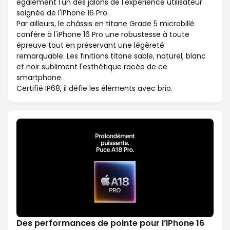
également l'un des jalons de l'expérience utilisateur
soignée de l'iPhone 16 Pro.
Par ailleurs, le châssis en titane Grade 5 microbillé
confère à l'iPhone 16 Pro une robustesse à toute
épreuve tout en préservant une légèreté
remarquable. Les finitions titane sable, naturel, blanc
et noir subliment l'esthétique racée de ce
smartphone.
Certifié IP68, il défie les éléments avec brio.
Des performances de pointe pour l’iPhone 16