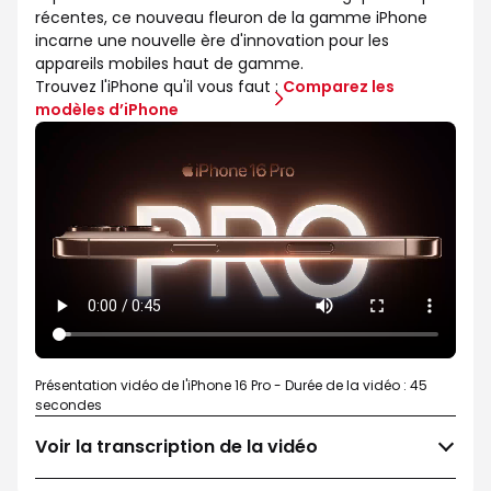
récentes, ce nouveau fleuron de la gamme iPhone
incarne une nouvelle ère d'innovation pour les
appareils mobiles haut de gamme.
Trouvez l'iPhone qu'il vous faut :
Comparez les
modèles d’iPhone
Présentation vidéo de l'iPhone 16 Pro - Durée de la vidéo : 45
secondes
Voir la transcription de la vidéo