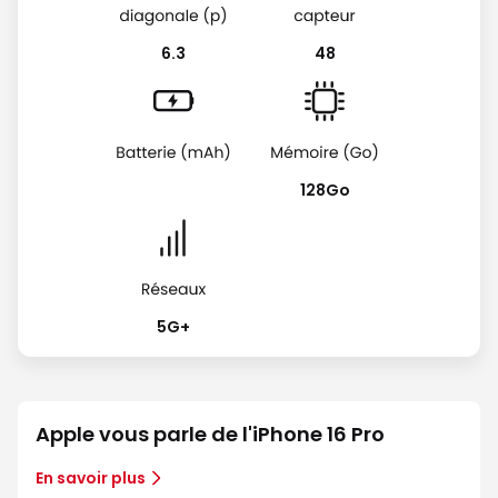
6.3
48
128Go
5G+
Apple vous parle de l'iPhone 16 Pro
En savoir plus