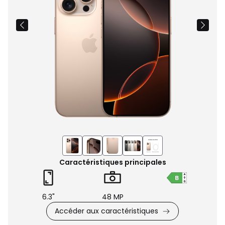
Caractéristiques principales
6.3"
48 MP
Accéder aux caractéristiques