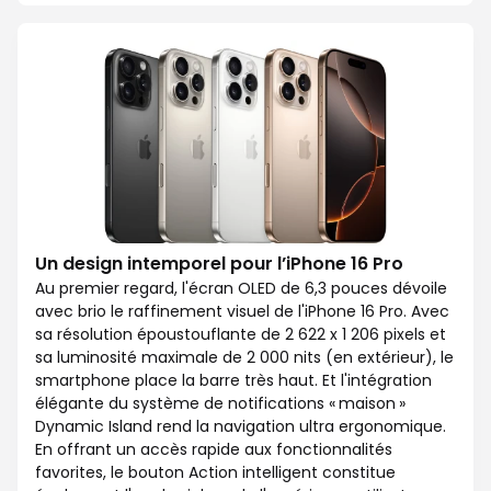
Un design intemporel pour l’iPhone 16 Pro
Au premier regard, l'écran OLED de 6,3 pouces dévoile
avec brio le raffinement visuel de l'iPhone 16 Pro. Avec
sa résolution époustouflante de 2 622 x 1 206 pixels et
sa luminosité maximale de 2 000 nits (en extérieur), le
smartphone place la barre très haut. Et l'intégration
élégante du système de notifications « maison »
Dynamic Island rend la navigation ultra ergonomique.
En offrant un accès rapide aux fonctionnalités
favorites, le bouton Action intelligent constitue