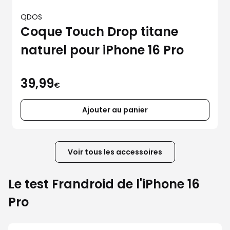
QDOS
Coque Touch Drop titane
naturel pour iPhone 16 Pro
39,99
€
Ajouter au panier
Voir tous les accessoires
Le test Frandroid de l'iPhone 16
Pro