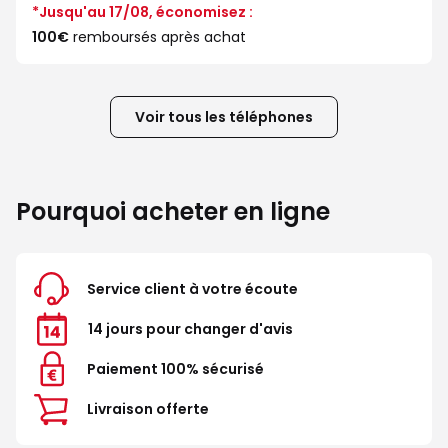
*Jusqu'au 17/08, économisez :
100€
remboursés après achat
Voir tous les téléphones
Pourquoi acheter en ligne
Service client à votre écoute
14 jours pour changer d'avis
Paiement 100% sécurisé
Livraison offerte