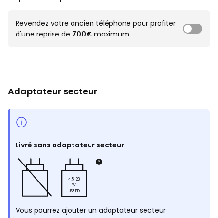
Revendez votre ancien téléphone pour profiter
d'une reprise de
700€
maximum.
Adaptateur secteur
Livré sans adaptateur secteur
4.5-23
W
USB PD
Vous pourrez ajouter un adaptateur secteur