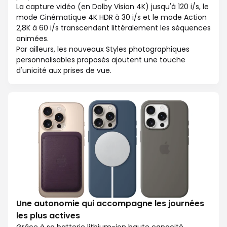
La capture vidéo (en Dolby Vision 4K) jusqu'à 120 i/s, le
mode Cinématique 4K HDR à 30 i/s et le mode Action
2,8K à 60 i/s transcendent littéralement les séquences
animées.
Par ailleurs, les nouveaux Styles photographiques
personnalisables proposés ajoutent une touche
d'unicité aux prises de vue.
Une autonomie qui accompagne les journées
les plus actives