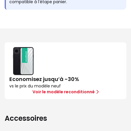
compatible à l'étape panier.
Economisez jusqu’à -30%
vs le prix du modèle neuf
Voir le modèle reconditionné
Accessoires