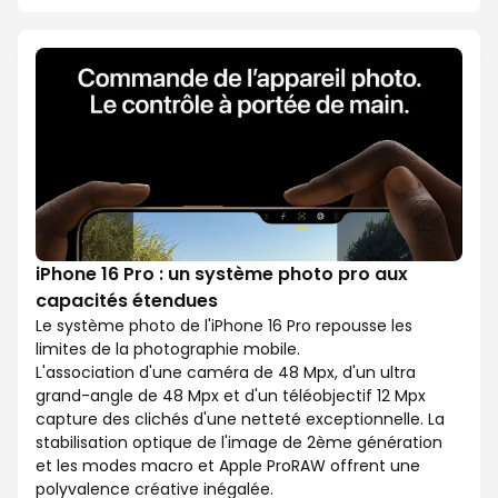
iPhone 16 Pro : un système photo pro aux
capacités étendues
Le système photo de l'iPhone 16 Pro repousse les
limites de la photographie mobile.
L'association d'une caméra de 48 Mpx, d'un ultra
grand-angle de 48 Mpx et d'un téléobjectif 12 Mpx
capture des clichés d'une netteté exceptionnelle. La
stabilisation optique de l'image de 2ème génération
et les modes macro et Apple ProRAW offrent une
polyvalence créative inégalée.