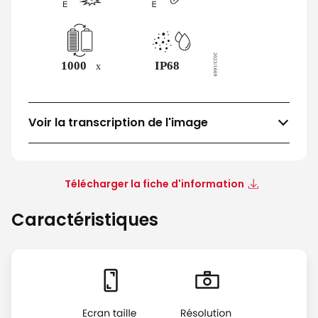
Voir la transcription de l'image
Télécharger la fiche d'information
Caractéristiques