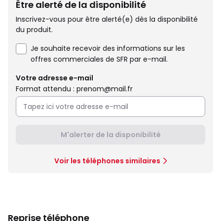
Être alerté de la disponibilité
Inscrivez-vous pour être alerté(e) dès la disponibilité
du produit.
Je souhaite recevoir des informations sur les
offres commerciales de SFR par e-mail.
Votre adresse e-mail
Format attendu : prenom@mail.fr
M'alerter de la disponibilité
Voir les téléphones similaires
Reprise téléphone