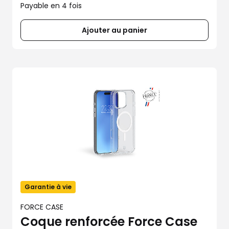
Payable en 4 fois
Ajouter au panier
Garantie à vie
FORCE CASE
Coque renforcée Force Case