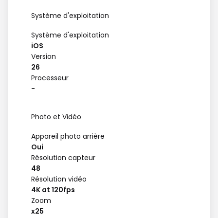
Système d'exploitation
Système d'exploitation
iOS
Version
26
Processeur
-
Photo et Vidéo
Appareil photo arrière
Oui
Résolution capteur
48
Résolution vidéo
4K at 120fps
Zoom
x25