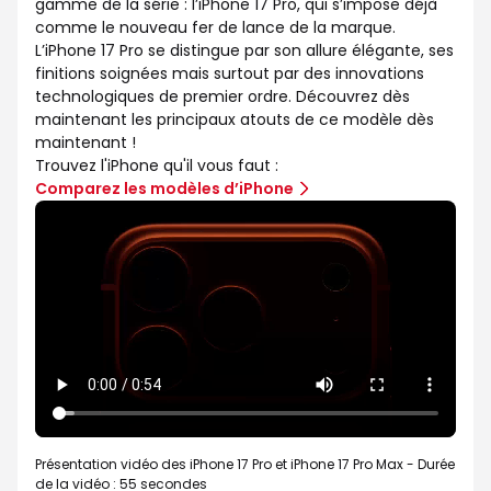
gamme de la série : l’iPhone 17 Pro, qui s’impose déjà
comme le nouveau fer de lance de la marque.
L’iPhone 17 Pro se distingue par son allure élégante, ses
finitions soignées mais surtout par des innovations
technologiques de premier ordre. Découvrez dès
maintenant les principaux atouts de ce modèle dès
maintenant !
Trouvez l'iPhone qu'il vous faut :
Comparez les modèles d’iPhone
Présentation vidéo des iPhone 17 Pro et iPhone 17 Pro Max - Durée
de la vidéo : 55 secondes