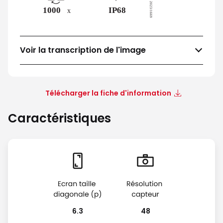
Voir la transcription de l'image
Télécharger la fiche d'information
Caractéristiques
6.3
48