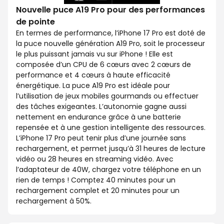
Nouvelle puce A19 Pro pour des performances
de pointe
En termes de performance, l’iPhone 17 Pro est doté de
la puce nouvelle génération A19 Pro, soit le processeur
le plus puissant jamais vu sur iPhone ! Elle est
composée d’un CPU de 6 cœurs avec 2 cœurs de
performance et 4 cœurs à haute efficacité
énergétique. La puce A19 Pro est idéale pour
l’utilisation de jeux mobiles gourmands ou effectuer
des tâches exigeantes. L’autonomie gagne aussi
nettement en endurance grâce à une batterie
repensée et à une gestion intelligente des ressources.
L’iPhone 17 Pro peut tenir plus d’une journée sans
rechargement, et permet jusqu’à 31 heures de lecture
vidéo ou 28 heures en streaming vidéo. Avec
l’adaptateur de 40W, chargez votre téléphone en un
rien de temps ! Comptez 40 minutes pour un
rechargement complet et 20 minutes pour un
rechargement à 50%.