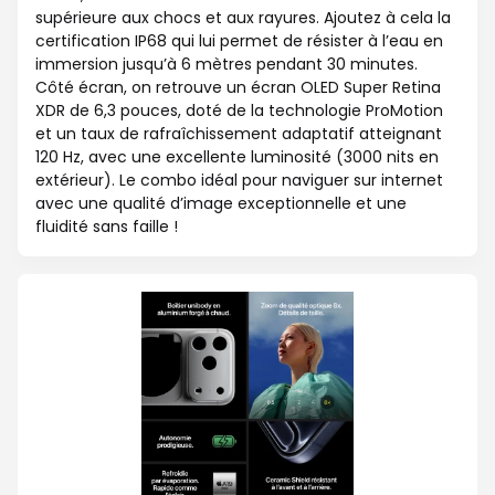
supérieure aux chocs et aux rayures. Ajoutez à cela la
certification IP68 qui lui permet de résister à l’eau en
immersion jusqu’à 6 mètres pendant 30 minutes.
Côté écran, on retrouve un écran OLED Super Retina
XDR de 6,3 pouces, doté de la technologie ProMotion
et un taux de rafraîchissement adaptatif atteignant
120 Hz, avec une excellente luminosité (3000 nits en
extérieur). Le combo idéal pour naviguer sur internet
avec une qualité d’image exceptionnelle et une
fluidité sans faille !