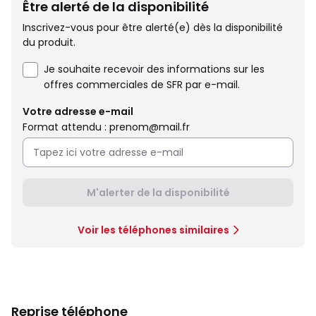
Être alerté de la disponibilité
Inscrivez-vous pour être alerté(e) dès la disponibilité
du produit.
Je souhaite recevoir des informations sur les
offres commerciales de SFR par e-mail.
Votre adresse e-mail
Format attendu : prenom@mail.fr
M'alerter de la disponibilité
Voir les téléphones similaires
Reprise téléphone