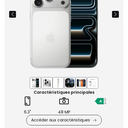
Caractéristiques principales
6.3"
48 MP
Accéder aux caractéristiques