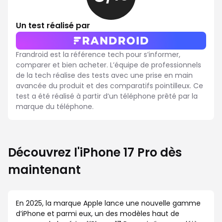
sur
10
Un test réalisé par
Frandroid est la référence tech pour s’informer,
comparer et bien acheter. L’équipe de professionnels
de la tech réalise des tests avec une prise en main
avancée du produit et des comparatifs pointilleux. Ce
test a été réalisé à partir d’un téléphone prêté par la
marque du téléphone.
Découvrez l'iPhone 17 Pro dès
maintenant
En 2025, la marque Apple lance une nouvelle gamme
d’iPhone et parmi eux, un des modèles haut de