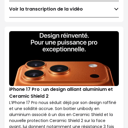
Voir la transcription de la vidéo
iPhone 17 Pro : un design alliant aluminium et
Ceramic Shield 2
L’iPhone 17 Pro nous séduit déjà par son design raffiné
et une solidité accrue. Son boitier unibody en
aluminium associé à un dos en Ceramic Shield et la
nouvelle protection Ceramic Shield 2 sur la face
avant, lui donnent notamment une résistance 3 fois