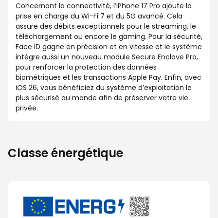
Concernant la connectivité, l’iPhone 17 Pro ajoute la
prise en charge du Wi-Fi 7 et du 5G avancé. Cela
assure des débits exceptionnels pour le streaming, le
téléchargement ou encore le gaming. Pour la sécurité,
Face ID gagne en précision et en vitesse et le système
intègre aussi un nouveau module Secure Enclave Pro,
pour renforcer la protection des données
biométriques et les transactions Apple Pay. Enfin, avec
iOS 26, vous bénéficiez du système d’exploitation le
plus sécurisé au monde afin de préserver votre vie
privée.
Classe énergétique