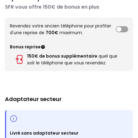
SFR vous offre 150€ de bonus en plus
Revendez votre ancien téléphone pour profiter
d'une reprise de
700€
maximum.
Bonus reprise
150€ de bonus supplémentaire
quel que
soit le téléphone que vous revendez.
Adaptateur secteur
Livré sans adaptateur secteur