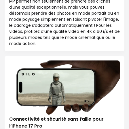
MP permet non seulement de prendre des clichés
d’une qualité exceptionnelle, mais vous pouvez
désormais prendre des photos en mode portrait ou en
mode paysage simplement en faisant pivoter l'image,
le cadrage s’adaptera automatiquement ! Pour les
vidéos, profitez d’une qualité vidéo en 4K à 60 i/s et de
plusieurs modes tels que le mode cinématique ou le
mode action.
Connectivité et sécurité sans faille pour
l’iPhone 17 Pro