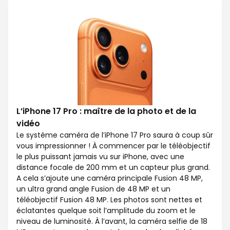
L’iPhone 17 Pro : maître de la photo et de la
vidéo
Le système caméra de l’iPhone 17 Pro saura à coup sûr
vous impressionner ! À commencer par le téléobjectif
le plus puissant jamais vu sur iPhone, avec une
distance focale de 200 mm et un capteur plus grand.
A cela s’ajoute une caméra principale Fusion 48 MP,
un ultra grand angle Fusion de 48 MP et un
téléobjectif Fusion 48 MP. Les photos sont nettes et
éclatantes quelque soit l’amplitude du zoom et le
niveau de luminosité. À l’avant, la caméra selfie de 18