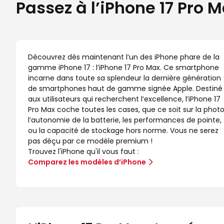
Passez à l’iPhone 17 Pro 
Découvrez dès maintenant l’un des iPhone phare de la
gamme iPhone 17 : l’iPhone 17 Pro Max. Ce smartphone
incarne dans toute sa splendeur la dernière génération
de smartphones haut de gamme signée Apple. Destiné
aux utilisateurs qui recherchent l’excellence, l’iPhone 17
Pro Max coche toutes les cases, que ce soit sur la photo
l’autonomie de la batterie, les performances de pointe,
ou la capacité de stockage hors norme. Vous ne serez
pas déçu par ce modèle premium !
Trouvez l'iPhone qu'il vous faut :
Comparez les modèles d’iPhone