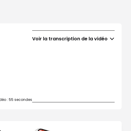
Voir la transcription de la vidéo
vidéo : 55 secondes