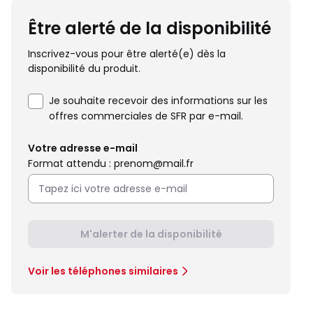
Être alerté de la disponibilité
Inscrivez-vous pour être alerté(e) dès la
disponibilité du produit.
Je souhaite recevoir des informations sur les
offres commerciales de SFR par e-mail.
Votre adresse e-mail
Format attendu : prenom@mail.fr
M'alerter de la disponibilité
Voir les téléphones similaires