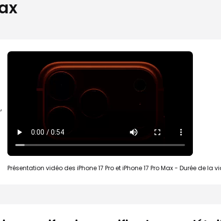
Max
,
Présentation vidéo des iPhone 17 Pro et iPhone 17 Pro Max - Durée de la 