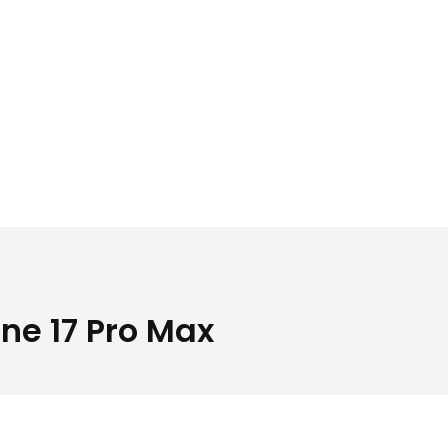
one 17 Pro Max