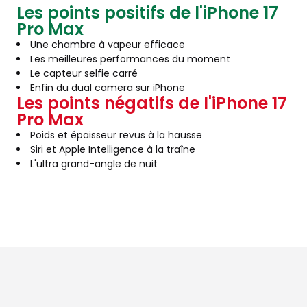
Les points positifs de l'iPhone 17
Pro Max
Une chambre à vapeur efficace
Les meilleures performances du moment
Le capteur selfie carré
Enfin du dual camera sur iPhone
Les points négatifs de l'iPhone 17
Pro Max
Poids et épaisseur revus à la hausse
Siri et Apple Intelligence à la traîne
L'ultra grand-angle de nuit