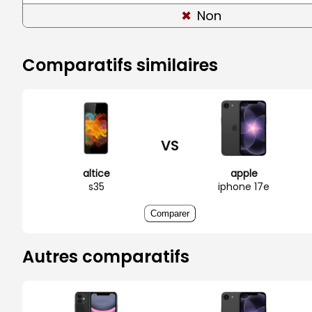
Non
Comparatifs similaires
VS
altice
apple
s35
iphone 17e
Comparer
Autres comparatifs