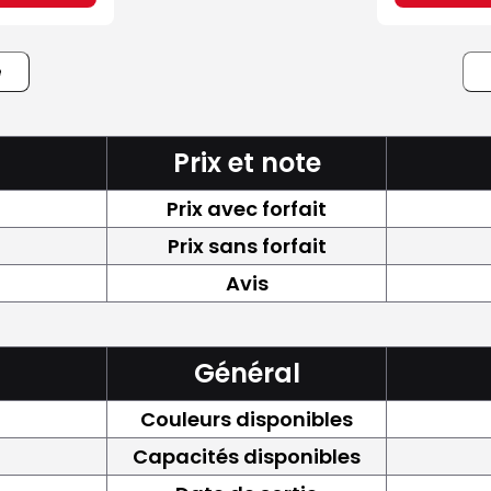
e
Prix et note
Prix avec forfait
Prix sans forfait
Avis
Général
Couleurs disponibles
Capacités disponibles