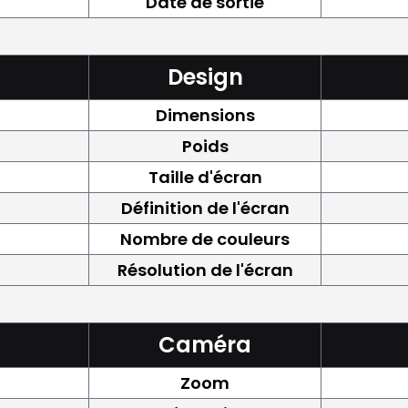
Date de sortie
Design
Dimensions
Poids
Taille d'écran
Définition de l'écran
Nombre de couleurs
Résolution de l'écran
Caméra
Zoom