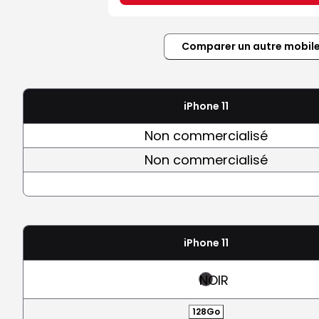
Comparer un autre mobil
iPhone 11
Non commercialisé
Non commercialisé
iPhone 11
NOIR
128Go