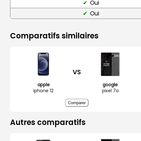
Oui
Oui
Comparatifs similaires
VS
apple
google
iphone 12
pixel 7a
Comparer
Autres comparatifs