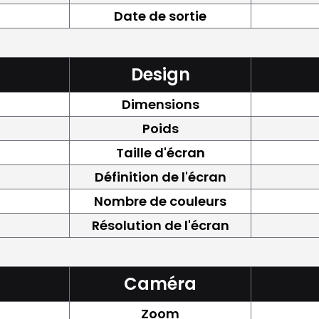
Date de sortie
Design
Dimensions
Poids
Taille d'écran
Définition de l'écran
Nombre de couleurs
Résolution de l'écran
Caméra
Zoom