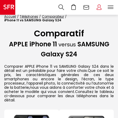
Accueil
Téléphones
Comparateur
iPhone 11 vs SAMSUNG Galaxy S24
Comparatif
APPLE iPhone 11
SAMSUNG
versus
Galaxy S24
Comparer APPLE iPhone 11 vs SAMSUNG Galaxy S24 dans le
détail est un préalable pour faire votre choix.Que ce soit le
prix, les caractéristiques générales de ces deux
smartphones ou encore le design, l’écran, le type
processeur, l’appareil photo, la connectivité ou l’autonomie
de la batterie,nous vous aidons à conforter votre choix et à
acheter le modèle qui vous convient.Consultez le tableau
ci-dessous pour comparer les deux téléphones dans le
détail.