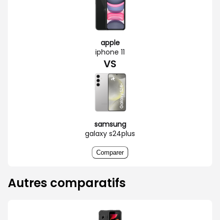
apple
iphone 11
VS
samsung
galaxy s24plus
Comparer
Autres comparatifs