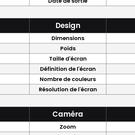
Date de sortie
Design
Dimensions
Poids
Taille d'écran
Définition de l'écran
Nombre de couleurs
Résolution de l'écran
Caméra
Zoom