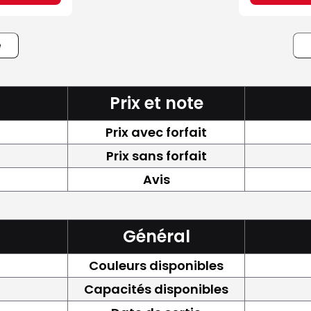
e
Prix et note
Prix avec forfait
Prix sans forfait
Avis
Général
Couleurs disponibles
Capacités disponibles