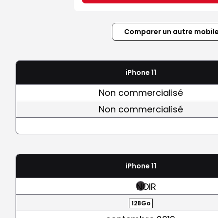
Comparer un autre mobil
iPhone 11
Non commercialisé
Non commercialisé
iPhone 11
NOIR
128Go