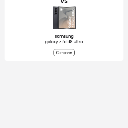
VS
samsung
galaxy z fold8 ultra
Comparer