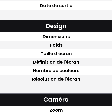
Date de sortie
Design
Dimensions
Poids
Taille d'écran
Définition de l'écran
Nombre de couleurs
Résolution de l'écran
Caméra
Zoom