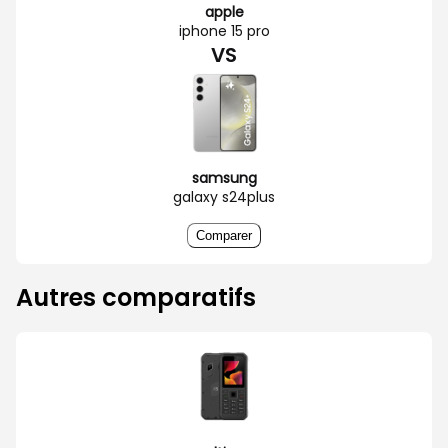
apple
iphone 15 pro
VS
samsung
galaxy s24plus
Comparer
Autres comparatifs