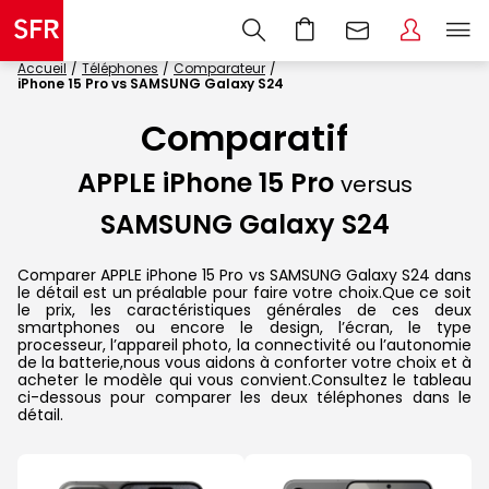
Accueil
Téléphones
Comparateur
iPhone 15 Pro vs SAMSUNG Galaxy S24
Comparatif
APPLE iPhone 15 Pro
versus
SAMSUNG Galaxy S24
Comparer APPLE iPhone 15 Pro vs SAMSUNG Galaxy S24 dans
le détail est un préalable pour faire votre choix.Que ce soit
le prix, les caractéristiques générales de ces deux
smartphones ou encore le design, l’écran, le type
processeur, l’appareil photo, la connectivité ou l’autonomie
de la batterie,nous vous aidons à conforter votre choix et à
acheter le modèle qui vous convient.Consultez le tableau
ci-dessous pour comparer les deux téléphones dans le
détail.