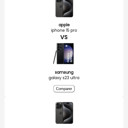
apple
iphone 15 pro
VS
samsung
galaxy s23 ultra
Comparer