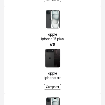
apple
iphone 15 plus
VS
apple
iphone air
Comparer