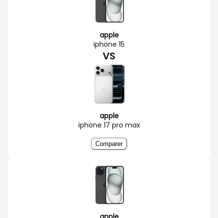
apple
iphone 15
VS
apple
iphone 17 pro max
Comparer
apple