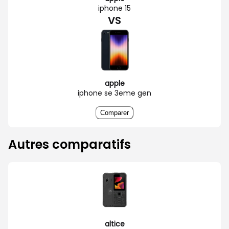
iphone 15
VS
apple
iphone se 3eme gen
Comparer
Autres comparatifs
altice