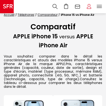
Accueil
Téléphones
Comparateur
iPhone 15 vs iPhone Air
Comparatif
APPLE iPhone 15
APPLE
versus
iPhone Air
Vous souhaitez comparer dans le détail les
caractéristiques et atouts des modèles iPhone 15 versus
iPhone Air de la marque APPLE.Prix, caractéristiques
générales (capacité, couleur, date de sortie), design et
type d’écran, matériel (type processeur, mémoire RAM),
appareil photo, connectivité (4G, 5G, NFC..) et batterie
(technologie, capacité, type de charge).Consultez le
tableau ci-dessous pour comparer les deux téléphones
dans le détail.