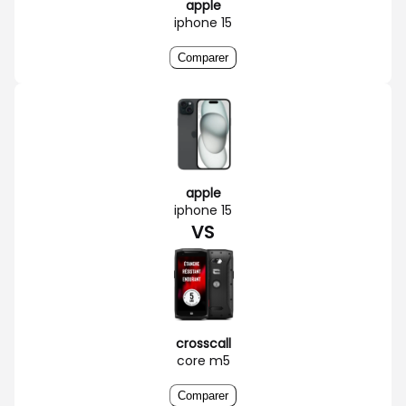
apple
iphone 15
Comparer
apple
iphone 15
VS
crosscall
core m5
Comparer