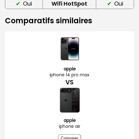
Oui
Wifi HotSpot
Oui
Comparatifs similaires
apple
iphone 14 pro max
VS
apple
iphone air
Comparer