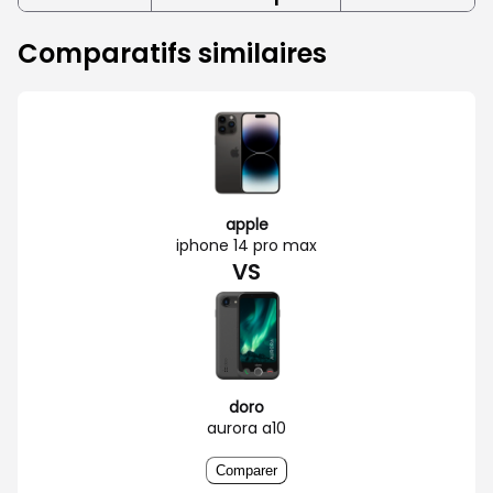
Comparatifs similaires
apple
iphone 14 pro max
VS
doro
aurora a10
Comparer