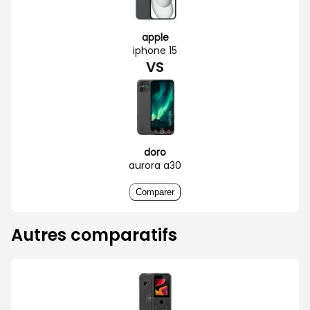
apple
iphone 15
VS
doro
aurora a30
Comparer
Autres comparatifs