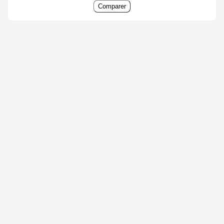
Comparer