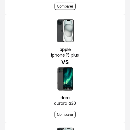
Comparer
apple
iphone 15 plus
VS
doro
aurora a30
Comparer