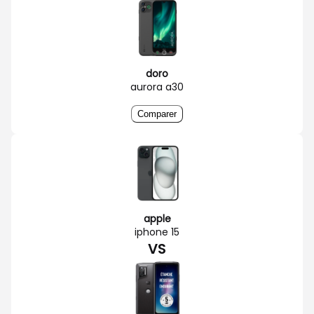
doro
aurora a30
Comparer
apple
iphone 15
VS