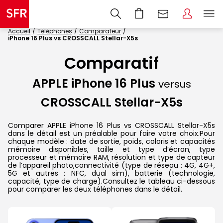
Accueil
Téléphones
Comparateur
iPhone 16 Plus vs CROSSCALL Stellar-X5s
Comparatif
APPLE iPhone 16 Plus
versus
CROSSCALL Stellar-X5s
Comparer APPLE iPhone 16 Plus vs CROSSCALL Stellar-X5s
dans le détail est un préalable pour faire votre choix.Pour
chaque modèle : date de sortie, poids, coloris et capacités
mémoire disponibles, taille et type d’écran, type
processeur et mémoire RAM, résolution et type de capteur
de l’appareil photo,connectivité (type de réseau : 4G, 4G+,
5G et autres : NFC, dual sim), batterie (technologie,
capacité, type de charge).Consultez le tableau ci-dessous
pour comparer les deux téléphones dans le détail.