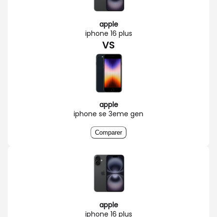
apple
iphone 16 plus
VS
apple
iphone se 3eme gen
Comparer
apple
iphone 16 plus